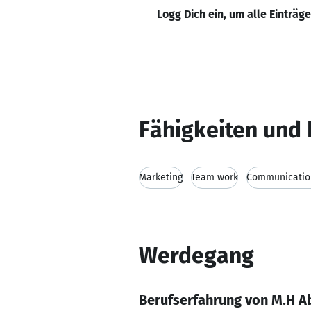
Logg Dich ein, um alle Einträg
Fähigkeiten und 
Marketing
Team work
Communication
Werdegang
Berufserfahrung von M.H A