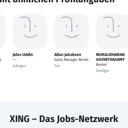
Jules Uddin
Allan Jakobsen
MURALIDHARAN
GOVINTHASAMY
;
---
Sales Manager Nordic
Banker
Zofingen
Tim
Dindigul
XING – Das Jobs-Netzwerk