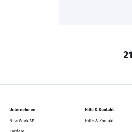
21
Unternehmen
Hilfe & Kontakt
New Work SE
Hilfe & Kontakt
Karriere