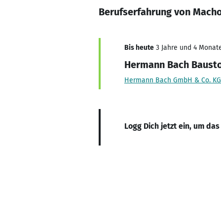
Berufserfahrung von Macho
Bis heute
3 Jahre und 4 Monate
Hermann Bach Bausto
Hermann Bach GmbH & Co. KG
Logg Dich jetzt ein, um das