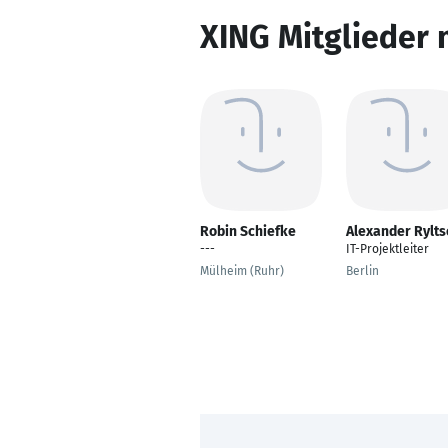
XING Mitglieder 
Robin Schiefke
Alexander Rylts
---
IT-Projektleiter
Mülheim (Ruhr)
Berlin