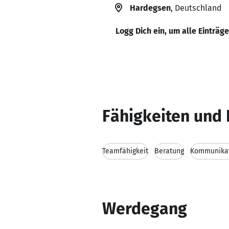
Hardegsen
, Deutschland
Logg Dich ein, um alle Einträg
Fähigkeiten und 
Teamfähigkeit
Beratung
Kommunikat
Werdegang