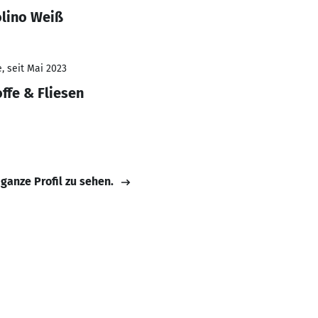
lino Weiß
, seit Mai 2023
ffe & Fliesen
 ganze Profil zu sehen.