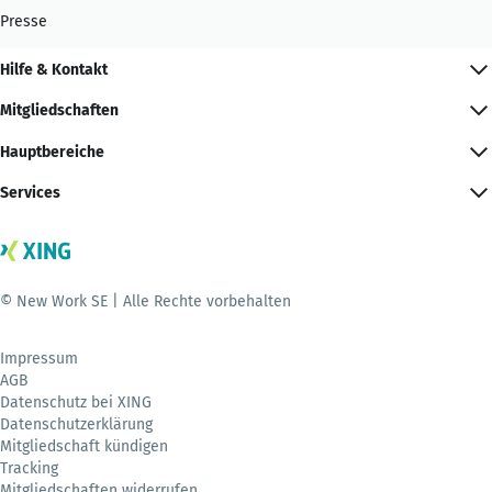
Presse
Hilfe & Kontakt
Mitgliedschaften
Hauptbereiche
Services
© New Work SE | Alle Rechte vorbehalten
Impressum
AGB
Datenschutz bei XING
Datenschutzerklärung
Mitgliedschaft kündigen
Tracking
Mitgliedschaften widerrufen