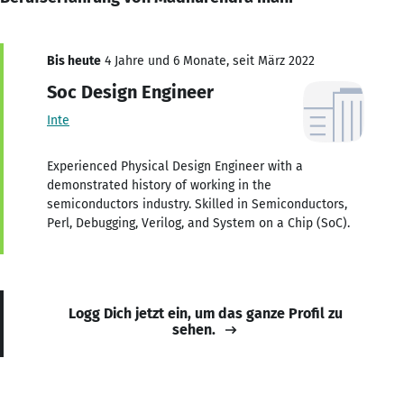
Bis heute
4 Jahre und 6 Monate, seit März 2022
Soc Design Engineer
Inte
Experienced Physical Design Engineer with a
demonstrated history of working in the
semiconductors industry. Skilled in Semiconductors,
Perl, Debugging, Verilog, and System on a Chip (SoC).
Logg Dich jetzt ein, um das ganze Profil zu
sehen.