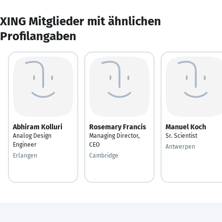
XING Mitglieder mit ähnlichen
Profilangaben
Abhiram Kolluri
Rosemary Francis
Manuel Koch
Analog Design
Managing Director,
Sr. Scientist
Engineer
CEO
Antwerpen
Erlangen
Cambridge