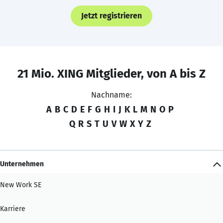
Jetzt registrieren
21 Mio. XING Mitglieder, von A bis Z
Nachname:
A
B
C
D
E
F
G
H
I
J
K
L
M
N
O
P
Q
R
S
T
U
V
W
X
Y
Z
Unternehmen
New Work SE
Karriere