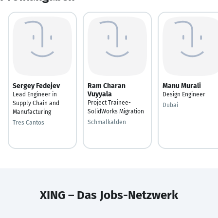
Sergey Fedejev
Ram Charan
Manu Murali
Vuyyala
Lead Engineer in
Design Engineer
Project Trainee-
Supply Chain and
Dubai
SolidWorks Migration
Manufacturing
Schmalkalden
Tres Cantos
XING – Das Jobs-Netzwerk