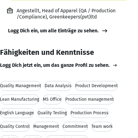
Angestellt, Head of Apparel (QA / Production
/Compliance), Greenkeepers(pvt)ltd
Logg Dich ein, um alle Einträge zu sehen.
Fähigkeiten und Kenntnisse
Logg Dich jetzt ein, um das ganze Profil zu sehen.
Quality Management
Data Analysis
Product Development
Lean Manufacturing
MS Office
Production management
English Language
Quality Testing
Production Process
Quality Control
Management
Commitment
Team work