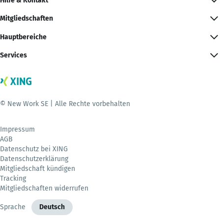
Hilfe & Kontakt
Mitgliedschaften
Hauptbereiche
Services
© New Work SE | Alle Rechte vorbehalten
Impressum
AGB
Datenschutz bei XING
Datenschutzerklärung
Mitgliedschaft kündigen
Tracking
Mitgliedschaften widerrufen
Sprache
Deutsch