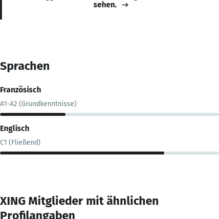
sehen.
Sprachen
Französisch
A1-A2 (Grundkenntnisse)
Englisch
C1 (Fließend)
XING Mitglieder mit ähnlichen
Profilangaben