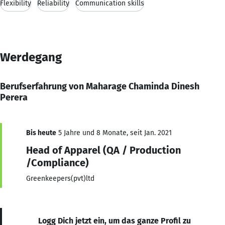
Flexibility
Reliability
Communication skills
Werdegang
Berufserfahrung von Maharage Chaminda Dinesh
Perera
Bis heute
5 Jahre und 8 Monate, seit Jan. 2021
Head of Apparel (QA / Production
/Compliance)
Greenkeepers(pvt)ltd
Logg Dich jetzt ein, um das ganze Profil zu