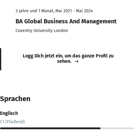
3 Jahre und 1 Monat, Mai 2021 - Mai 2024
BA Global Business And Management
Coventry University London
Logg Dich jetzt ein, um das ganze Profil zu
sehen.
Sprachen
Englisch
C1 (Fließend)