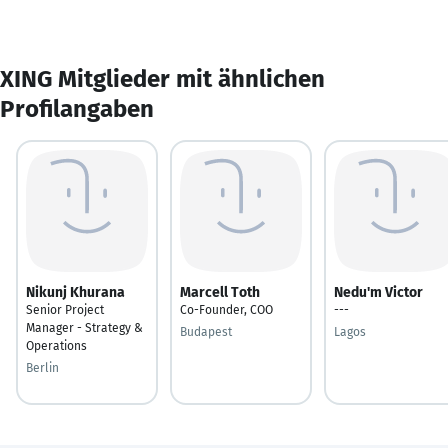
XING Mitglieder mit ähnlichen
Profilangaben
Nikunj Khurana
Marcell Toth
Nedu'm Victor
Senior Project
Co-Founder, COO
---
Manager - Strategy &
Budapest
Lagos
Operations
Berlin