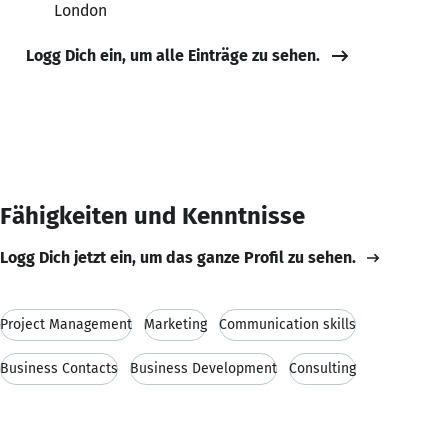
London
Logg Dich ein, um alle Einträge zu sehen.
Fähigkeiten und Kenntnisse
Logg Dich jetzt ein, um das ganze Profil zu sehen.
Project Management
Marketing
Communication skills
Business Contacts
Business Development
Consulting