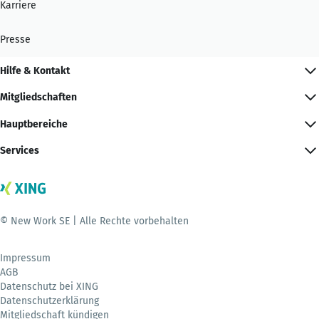
Karriere
Presse
Hilfe & Kontakt
Mitgliedschaften
Hauptbereiche
Services
© New Work SE | Alle Rechte vorbehalten
Impressum
AGB
Datenschutz bei XING
Datenschutzerklärung
Mitgliedschaft kündigen