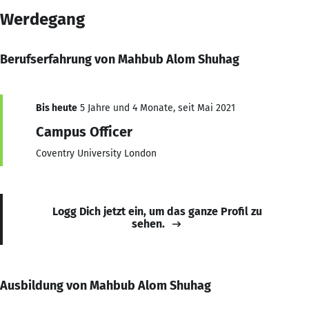
Werdegang
Berufserfahrung von Mahbub Alom Shuhag
Bis heute
5 Jahre und 4 Monate, seit Mai 2021
Campus Officer
Coventry University London
Logg Dich jetzt ein, um das ganze Profil zu
sehen.
Ausbildung von Mahbub Alom Shuhag