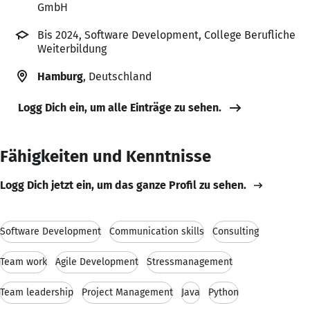
GmbH
Bis 2024, Software Development, College Berufliche
Weiterbildung
Hamburg
, Deutschland
Logg Dich ein, um alle Einträge zu sehen.
Fähigkeiten und Kenntnisse
Logg Dich jetzt ein, um das ganze Profil zu sehen.
Software Development
Communication skills
Consulting
Team work
Agile Development
Stressmanagement
Team leadership
Project Management
Java
Python