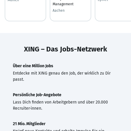
Management
Aachen
XING – Das Jobs-Netzwerk
Über eine Million Jobs
Entdecke mit XING genau den Job, der wirklich zu Dir
passt.
Persönliche Job-Angebote
Lass Dich finden von Arbeitgebern und über 20.000
Recruiter·innen.
21 Mio. Mitglieder