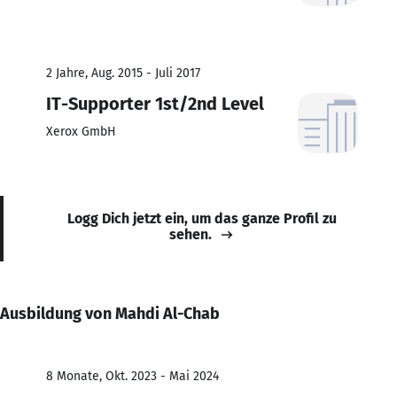
2 Jahre, Aug. 2015 - Juli 2017
IT-Supporter 1st/2nd Level
Xerox GmbH
Logg Dich jetzt ein, um das ganze Profil zu
sehen.
Ausbildung von Mahdi Al-Chab
8 Monate, Okt. 2023 - Mai 2024