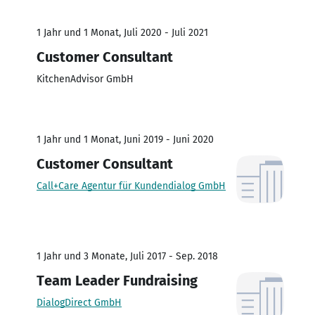
1 Jahr und 1 Monat, Juli 2020 - Juli 2021
Customer Consultant
KitchenAdvisor GmbH
1 Jahr und 1 Monat, Juni 2019 - Juni 2020
Customer Consultant
Call+Care Agentur für Kundendialog GmbH
1 Jahr und 3 Monate, Juli 2017 - Sep. 2018
Team Leader Fundraising
DialogDirect GmbH