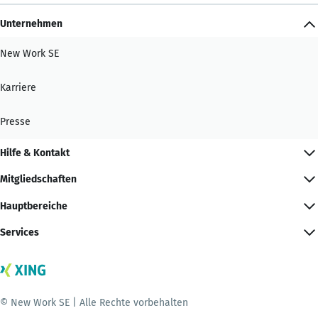
Unternehmen
New Work SE
Karriere
Presse
Hilfe & Kontakt
Mitgliedschaften
Hauptbereiche
Services
© New Work SE | Alle Rechte vorbehalten