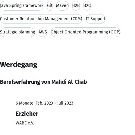
Java Spring Framework
Git
Maven
B2B
B2C
Customer Relationship Management (CRM)
IT Support
Strategic planning
AWS
Object Oriented Programming (OOP)
Werdegang
Berufserfahrung von Mahdi Al-Chab
6 Monate, Feb. 2023 - Juli 2023
Erzieher
WABE e.V.