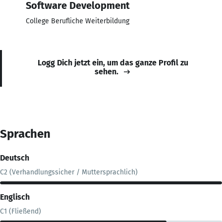
Software Development
College Berufliche Weiterbildung
Logg Dich jetzt ein, um das ganze Profil zu
sehen.
Sprachen
Deutsch
C2 (Verhandlungssicher / Muttersprachlich)
Englisch
C1 (Fließend)