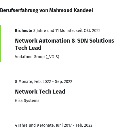
Berufserfahrung von Mahmoud Kandeel
Bis heute
3 Jahre und 11 Monate, seit Okt. 2022
Network Automation & SDN Solutions
Tech Lead
Vodafone Group (_VOIS)
8 Monate, Feb. 2022 - Sep. 2022
Network Tech Lead
Giza Systems
4 Jahre und 9 Monate, Juni 2017 - Feb. 2022