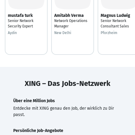
mustafa turk
Amitabh Verma
Magnus Ludwig
Senior Network
Network Operations
Senior Network
Security Expert
Manager
Consultant Sales
Aydin
New Delhi
Pforzheim
XING – Das Jobs-Netzwerk
Über eine Million Jobs
Entdecke mit XING genau den Job, der wirklich zu Dir
passt.
Persönliche Job-Angebote