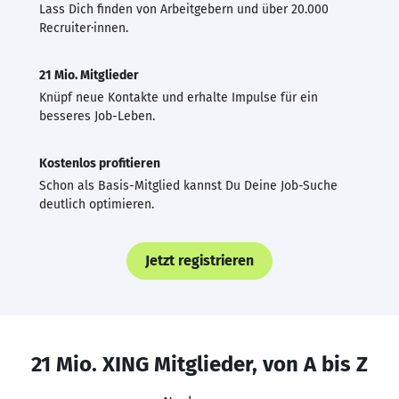
Lass Dich finden von Arbeitgebern und über 20.000
Recruiter·innen.
21 Mio. Mitglieder
Knüpf neue Kontakte und erhalte Impulse für ein
besseres Job-Leben.
Kostenlos profitieren
Schon als Basis-Mitglied kannst Du Deine Job-Suche
deutlich optimieren.
Jetzt registrieren
21 Mio. XING Mitglieder, von A bis Z