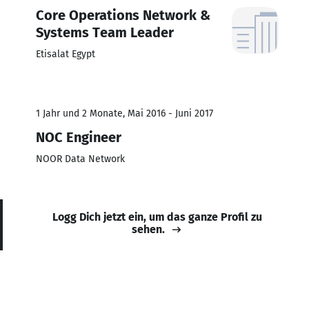
Core Operations Network &
Systems Team Leader
Etisalat Egypt
1 Jahr und 2 Monate, Mai 2016 - Juni 2017
NOC Engineer
NOOR Data Network
Logg Dich jetzt ein, um das ganze Profil zu
sehen.