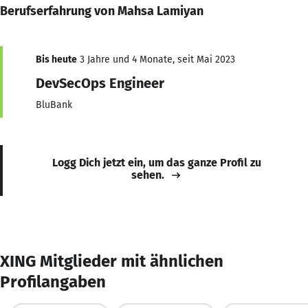
Berufserfahrung von Mahsa Lamiyan
Bis heute
3 Jahre und 4 Monate, seit Mai 2023
DevSecOps Engineer
BluBank
Logg Dich jetzt ein, um das ganze Profil zu
sehen.
XING Mitglieder mit ähnlichen
Profilangaben