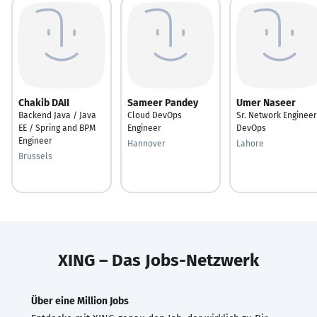
Chakib DAII
Sameer Pandey
Umer Naseer
Backend Java / Java
Cloud DevOps
Sr. Network Engineer
EE / Spring and BPM
Engineer
DevOps
Engineer
Hannover
Lahore
Brussels
XING – Das Jobs-Netzwerk
Über eine Million Jobs