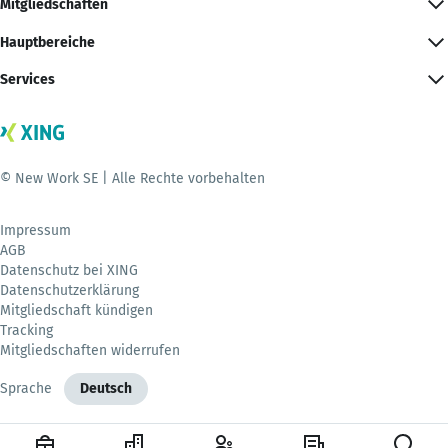
Mitgliedschaften
Hauptbereiche
Services
© New Work SE | Alle Rechte vorbehalten
Impressum
AGB
Datenschutz bei XING
Datenschutzerklärung
Mitgliedschaft kündigen
Tracking
Mitgliedschaften widerrufen
Sprache
Deutsch