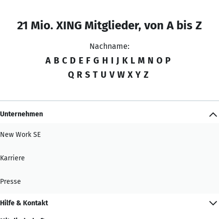
21 Mio. XING Mitglieder, von A bis Z
Nachname:
A
B
C
D
E
F
G
H
I
J
K
L
M
N
O
P
Q
R
S
T
U
V
W
X
Y
Z
Unternehmen
New Work SE
Karriere
Presse
Hilfe & Kontakt