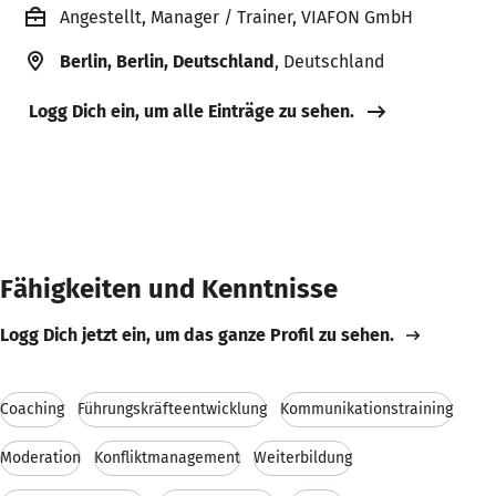
Angestellt, Manager / Trainer, VIAFON GmbH
Berlin, Berlin, Deutschland
, Deutschland
Logg Dich ein, um alle Einträge zu sehen.
Fähigkeiten und Kenntnisse
Logg Dich jetzt ein, um das ganze Profil zu sehen.
Coaching
Führungskräfteentwicklung
Kommunikationstraining
Moderation
Konfliktmanagement
Weiterbildung