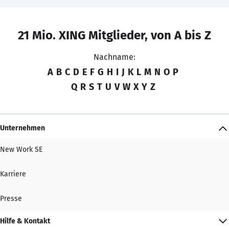
21 Mio. XING Mitglieder, von A bis Z
Nachname:
A
B
C
D
E
F
G
H
I
J
K
L
M
N
O
P
Q
R
S
T
U
V
W
X
Y
Z
Unternehmen
New Work SE
Karriere
Presse
Hilfe & Kontakt