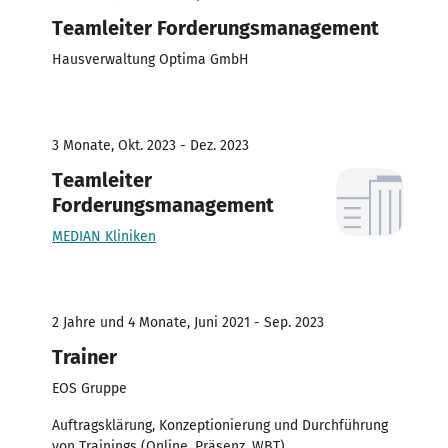
Teamleiter Forderungsmanagement
Hausverwaltung Optima GmbH
3 Monate, Okt. 2023 - Dez. 2023
Teamleiter
Forderungsmanagement
MEDIAN Kliniken
2 Jahre und 4 Monate, Juni 2021 - Sep. 2023
Trainer
EOS Gruppe
Auftragsklärung, Konzeptionierung und Durchführung
von Trainings (Online, Präsenz, WBT)