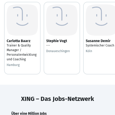
Carlotta Baarz
Stephie Vogt
Susanne Demir
Trainer & Quality
---
Systemischer Coach
Manager /
Donaueschingen
Köln
Personalentwicklung
und Coaching
Hamburg
XING – Das Jobs-Netzwerk
Über eine Million Jobs