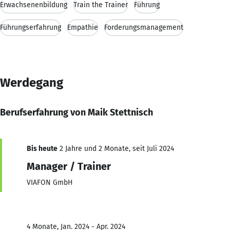
Erwachsenenbildung
Train the Trainer
Führung
Führungserfahrung
Empathie
Forderungsmanagement
Werdegang
Berufserfahrung von Maik Stettnisch
Bis heute
2 Jahre und 2 Monate, seit Juli 2024
Manager / Trainer
VIAFON GmbH
4 Monate, Jan. 2024 - Apr. 2024