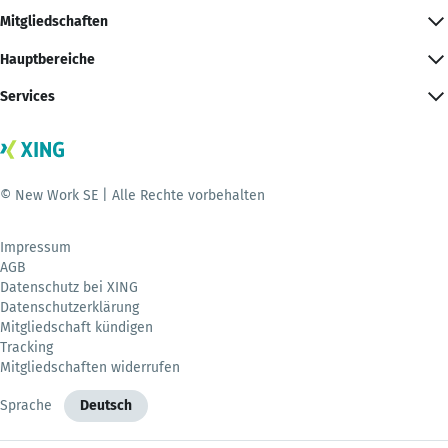
Mitgliedschaften
Hauptbereiche
Services
© New Work SE | Alle Rechte vorbehalten
Impressum
AGB
Datenschutz bei XING
Datenschutzerklärung
Mitgliedschaft kündigen
Tracking
Mitgliedschaften widerrufen
Sprache
Deutsch