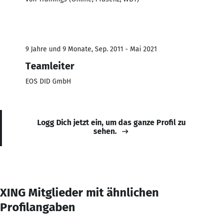
9 Jahre und 9 Monate, Sep. 2011 - Mai 2021
Teamleiter
EOS DID GmbH
Logg Dich jetzt ein, um das ganze Profil zu
sehen.
XING Mitglieder mit ähnlichen
Profilangaben