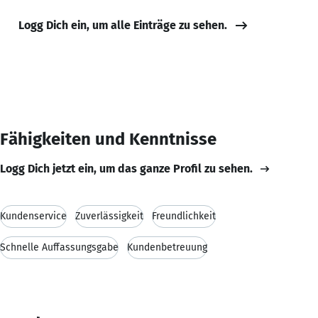
Logg Dich ein, um alle Einträge zu sehen.
Fähigkeiten und Kenntnisse
Logg Dich jetzt ein, um das ganze Profil zu sehen.
Kundenservice
Zuverlässigkeit
Freundlichkeit
Schnelle Auffassungsgabe
Kundenbetreuung