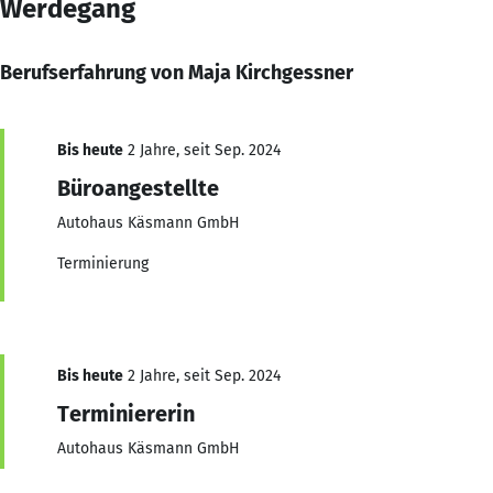
Werdegang
Berufserfahrung von Maja Kirchgessner
Bis heute
2 Jahre, seit Sep. 2024
Büroangestellte
Autohaus Käsmann GmbH
Terminierung
Bis heute
2 Jahre, seit Sep. 2024
Terminiererin
Autohaus Käsmann GmbH