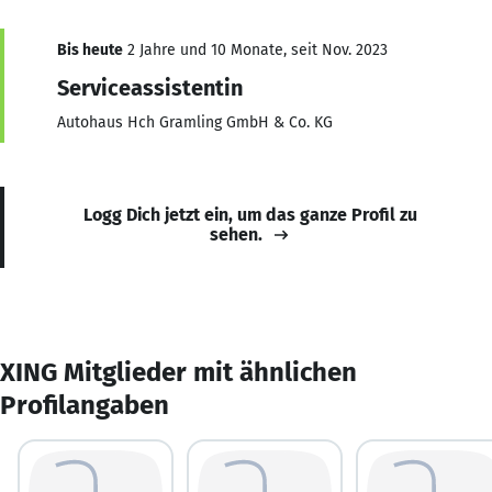
Bis heute
2 Jahre und 10 Monate, seit Nov. 2023
Serviceassistentin
Autohaus Hch Gramling GmbH & Co. KG
Logg Dich jetzt ein, um das ganze Profil zu
sehen.
XING Mitglieder mit ähnlichen
Profilangaben