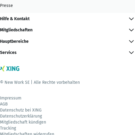
Presse
Hilfe & Kontakt
Mitgliedschaften
Hauptbereiche
Services
© New Work SE | Alle Rechte vorbehalten
Impressum
AGB
Datenschutz bei XING
Datenschutzerklärung
Mitgliedschaft kündigen
Tracking
Mitgliedschaften widerrufen