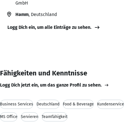
GmbH
Hamm
, Deutschland
Logg Dich ein, um alle Einträge zu sehen.
Fähigkeiten und Kenntnisse
Logg Dich jetzt ein, um das ganze Profil zu sehen.
Business Services
Deutschland
Food & Beverage
Kundenservice
MS Office
Servieren
Teamfähigkeit