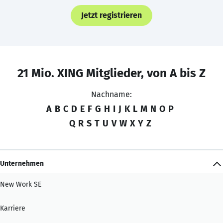
Jetzt registrieren
21 Mio. XING Mitglieder, von A bis Z
Nachname:
A
B
C
D
E
F
G
H
I
J
K
L
M
N
O
P
Q
R
S
T
U
V
W
X
Y
Z
Unternehmen
New Work SE
Karriere