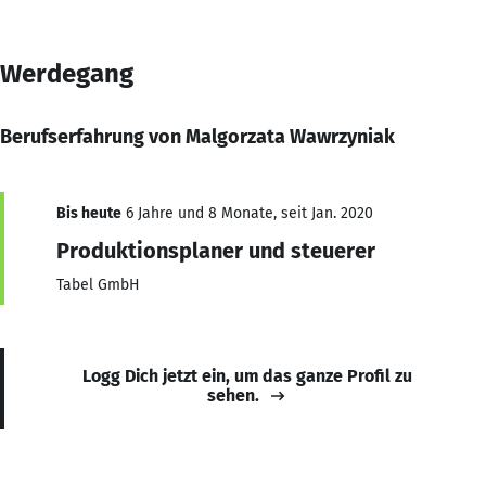
Werdegang
Berufserfahrung von Malgorzata Wawrzyniak
Bis heute
6 Jahre und 8 Monate, seit Jan. 2020
Produktionsplaner und steuerer
Tabel GmbH
Logg Dich jetzt ein, um das ganze Profil zu
sehen.