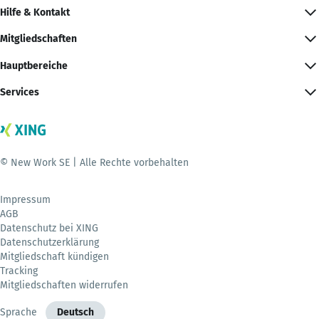
Hilfe & Kontakt
Mitgliedschaften
Hauptbereiche
Services
© New Work SE | Alle Rechte vorbehalten
Impressum
AGB
Datenschutz bei XING
Datenschutzerklärung
Mitgliedschaft kündigen
Tracking
Mitgliedschaften widerrufen
Sprache
Deutsch