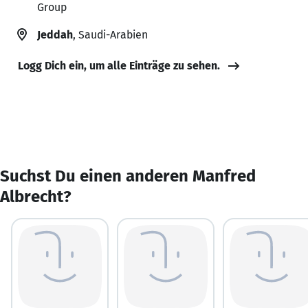
Group
Jeddah
, Saudi-Arabien
Logg Dich ein, um alle Einträge zu sehen.
Suchst Du einen anderen Manfred
Albrecht?