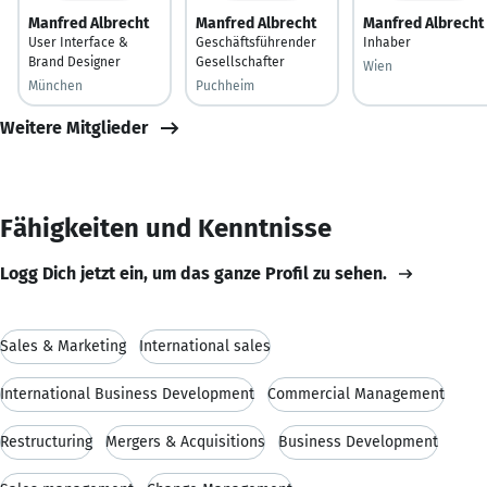
Manfred Albrecht
Manfred Albrecht
Manfred Albrecht
User Interface &
Geschäftsführender
Inhaber
Brand Designer
Gesellschafter
Wien
München
Puchheim
Weitere Mitglieder
Fähigkeiten und Kenntnisse
Logg Dich jetzt ein, um das ganze Profil zu sehen.
Sales & Marketing
International sales
International Business Development
Commercial Management
Restructuring
Mergers & Acquisitions
Business Development