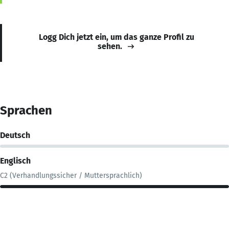
Logg Dich jetzt ein, um das ganze Profil zu
sehen.
Sprachen
Deutsch
Englisch
C2 (Verhandlungssicher / Muttersprachlich)