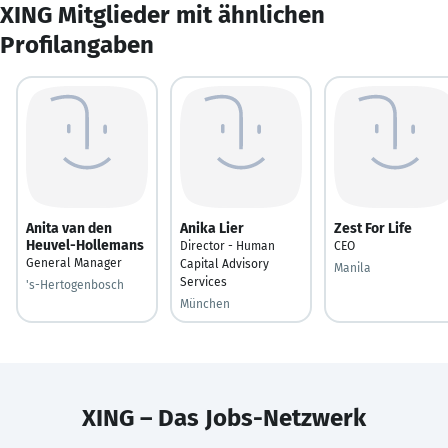
XING Mitglieder mit ähnlichen
Profilangaben
Anita van den
Anika Lier
Zest For Life
Heuvel-Hollemans
Director - Human
CEO
General Manager
Capital Advisory
Manila
Services
's-Hertogenbosch
München
XING – Das Jobs-Netzwerk