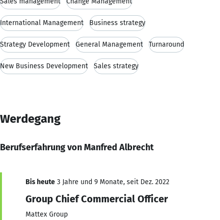
Sales management
Change Management
International Management
Business strategy
Strategy Development
General Management
Turnaround
New Business Development
Sales strategy
Werdegang
Berufserfahrung von Manfred Albrecht
Bis heute
3 Jahre und 9 Monate, seit Dez. 2022
Group Chief Commercial Officer
Mattex Group