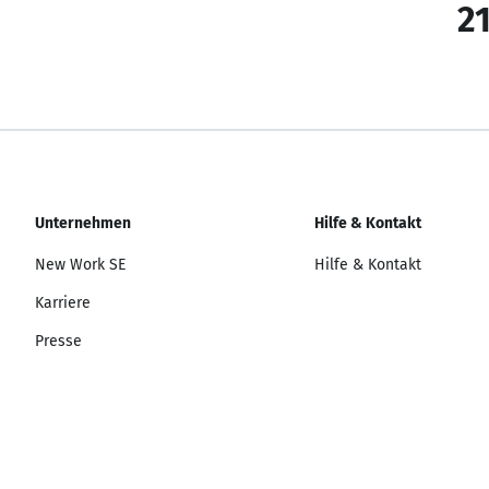
21
Unternehmen
Hilfe & Kontakt
New Work SE
Hilfe & Kontakt
Karriere
Presse