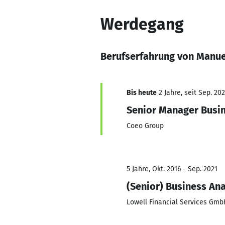
Werdegang
Berufserfahrung von Manue
Bis heute
2 Jahre, seit Sep. 20
Senior Manager Busin
Coeo Group
5 Jahre, Okt. 2016 - Sep. 2021
(Senior) Business Ana
Lowell Financial Services Gm