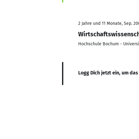
2 Jahre und 11 Monate, Sep. 200
Wirtschaftswissensc
Hochschule Bochum - Universi
Logg Dich jetzt ein, um das