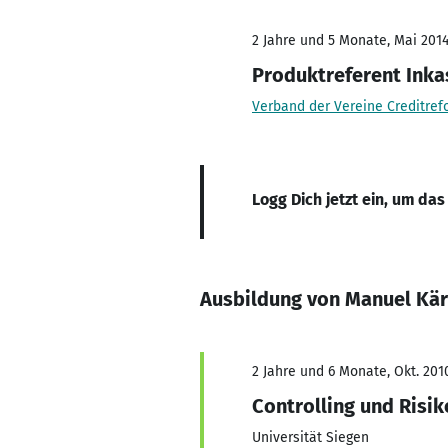
2 Jahre und 5 Monate, Mai 2014
Produktreferent Inka
Verband der Vereine Creditrefo
Logg Dich jetzt ein, um das
Ausbildung von Manuel Kär
2 Jahre und 6 Monate, Okt. 201
Controlling und Ris
Universität Siegen