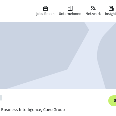
Jobs finden
Unternehmen
Netzwerk
Insigh
G
 Business Intelligence, Coeo Group