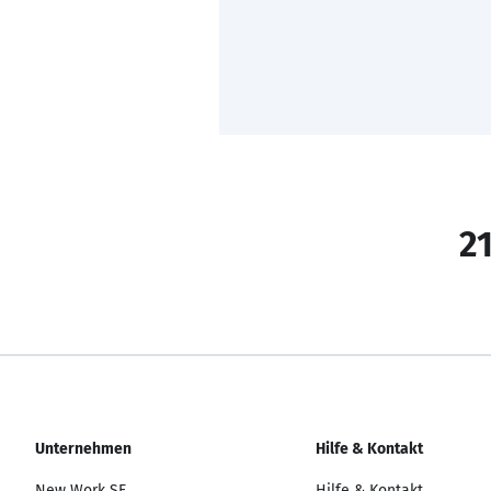
21
Unternehmen
Hilfe & Kontakt
New Work SE
Hilfe & Kontakt