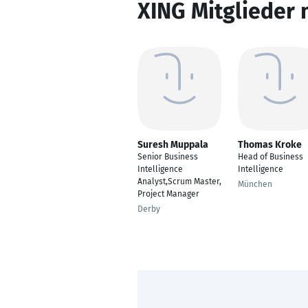
XING Mitglieder 
Suresh Muppala
Thomas Kroke
Senior Business
Head of Business
Intelligence
Intelligence
Analyst,Scrum Master,
München
Project Manager
Derby