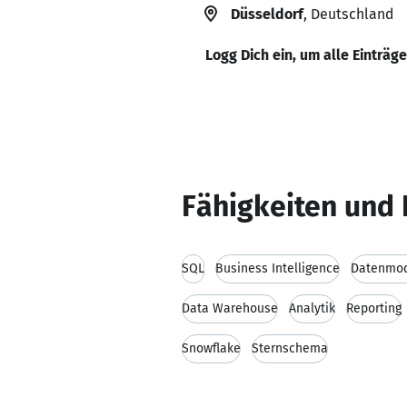
Düsseldorf
, Deutschland
Logg Dich ein, um alle Einträg
Fähigkeiten und 
SQL
Business Intelligence
Datenmod
Data Warehouse
Analytik
Reporting
Snowflake
Sternschema