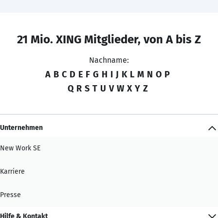
21 Mio. XING Mitglieder, von A bis Z
Nachname:
A
B
C
D
E
F
G
H
I
J
K
L
M
N
O
P
Q
R
S
T
U
V
W
X
Y
Z
Unternehmen
New Work SE
Karriere
Presse
Hilfe & Kontakt