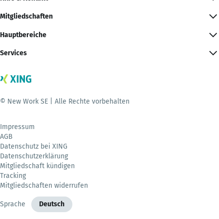
Mitgliedschaften
Hauptbereiche
Services
© New Work SE | Alle Rechte vorbehalten
Impressum
AGB
Datenschutz bei XING
Datenschutzerklärung
Mitgliedschaft kündigen
Tracking
Mitgliedschaften widerrufen
Sprache
Deutsch