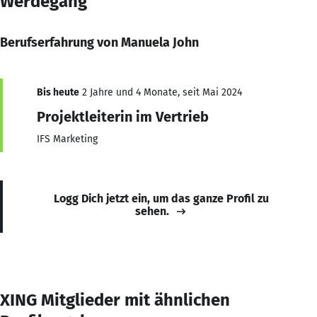
Werdegang
Berufserfahrung von Manuela John
Bis heute
2 Jahre und 4 Monate, seit Mai 2024
Projektleiterin im Vertrieb
IFS Marketing
Logg Dich jetzt ein, um das ganze Profil zu
sehen.
XING Mitglieder mit ähnlichen