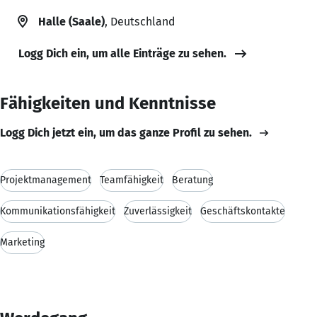
Halle (Saale)
, Deutschland
Logg Dich ein, um alle Einträge zu sehen.
Fähigkeiten und Kenntnisse
Logg Dich jetzt ein, um das ganze Profil zu sehen.
Projektmanagement
Teamfähigkeit
Beratung
Kommunikationsfähigkeit
Zuverlässigkeit
Geschäftskontakte
Marketing