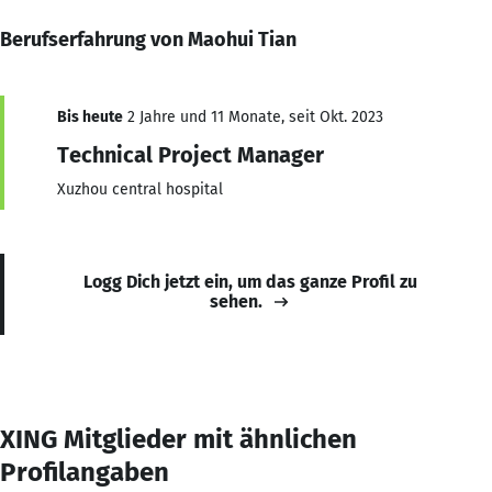
Berufserfahrung von Maohui Tian
Bis heute
2 Jahre und 11 Monate, seit Okt. 2023
Technical Project Manager
Xuzhou central hospital
Logg Dich jetzt ein, um das ganze Profil zu
sehen.
XING Mitglieder mit ähnlichen
Profilangaben