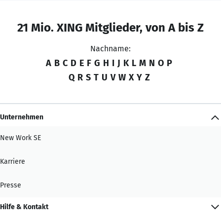
21 Mio. XING Mitglieder, von A bis Z
Nachname:
A
B
C
D
E
F
G
H
I
J
K
L
M
N
O
P
Q
R
S
T
U
V
W
X
Y
Z
Unternehmen
New Work SE
Karriere
Presse
Hilfe & Kontakt