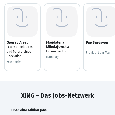
Gaurav Aryal
Magdalena
Pap Sargsyan
Mikolajewska
External Relations
---
Finanzcoachin
and Partnerships
Frankfurt am Main
Specialist
Hamburg
Mannheim
XING – Das Jobs-Netzwerk
Über eine Million Jobs