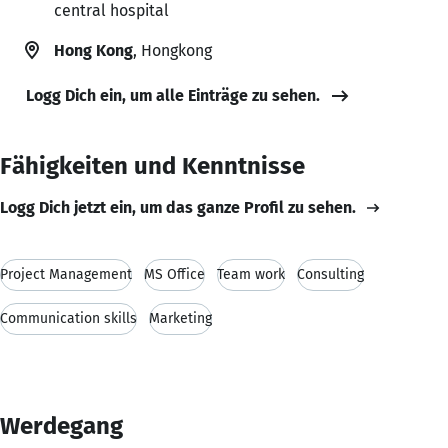
central hospital
Hong Kong
, Hongkong
Logg Dich ein, um alle Einträge zu sehen.
Fähigkeiten und Kenntnisse
Logg Dich jetzt ein, um das ganze Profil zu sehen.
Project Management
MS Office
Team work
Consulting
Communication skills
Marketing
Werdegang