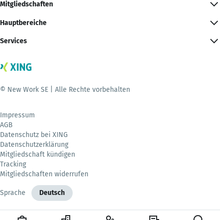
Mitgliedschaften
Hauptbereiche
Services
© New Work SE | Alle Rechte vorbehalten
Impressum
AGB
Datenschutz bei XING
Datenschutzerklärung
Mitgliedschaft kündigen
Tracking
Mitgliedschaften widerrufen
Sprache
Deutsch