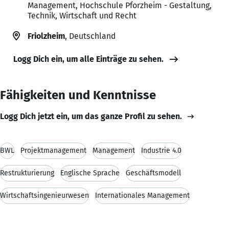
Management, Hochschule Pforzheim - Gestaltung,
Technik, Wirtschaft und Recht
Friolzheim
, Deutschland
Logg Dich ein, um alle Einträge zu sehen.
Fähigkeiten und Kenntnisse
Logg Dich jetzt ein, um das ganze Profil zu sehen.
BWL
Projektmanagement
Management
Industrie 4.0
Restrukturierung
Englische Sprache
Geschäftsmodell
Wirtschaftsingenieurwesen
Internationales Management