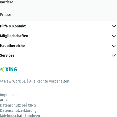
Karriere
Presse
Hilfe & Kontakt
Mitgliedschaften
Hauptbereiche
Services
© New Work SE | Alle Rechte vorbehalten
Impressum
AGB
Datenschutz bei XING
Datenschutzerklärung
Mitgliedschaft kündigen