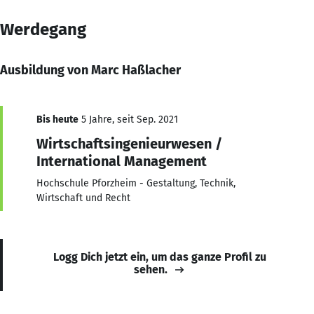
Werdegang
Ausbildung von Marc Haßlacher
Bis heute
5 Jahre, seit Sep. 2021
Wirtschaftsingenieurwesen /
International Management
Hochschule Pforzheim - Gestaltung, Technik,
Wirtschaft und Recht
Logg Dich jetzt ein, um das ganze Profil zu
sehen.