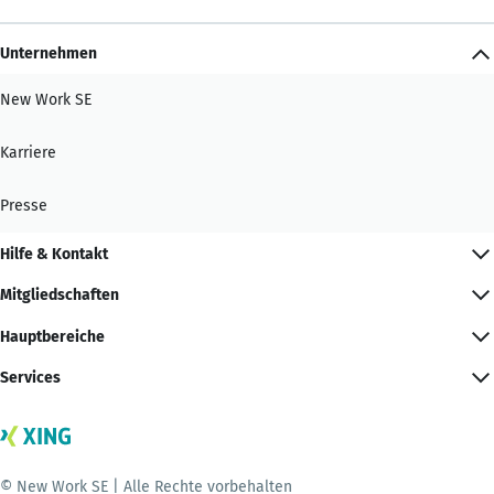
Unternehmen
New Work SE
Karriere
Presse
Hilfe & Kontakt
Mitgliedschaften
Hauptbereiche
Services
© New Work SE | Alle Rechte vorbehalten