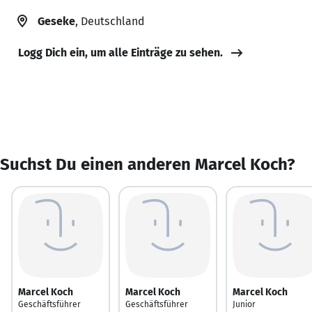
Geseke
, Deutschland
Logg Dich ein, um alle Einträge zu sehen.
Suchst Du einen anderen Marcel Koch?
Marcel Koch
Marcel Koch
Marcel Koch
Geschäftsführer
Geschäftsführer
Junior