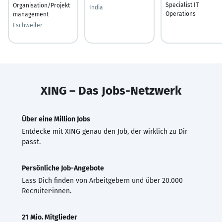
Specialist IT
Organisation/Projekt
India
Operations
management
Eschweiler
XING – Das Jobs-Netzwerk
Über eine Million Jobs
Entdecke mit XING genau den Job, der wirklich zu Dir
passt.
Persönliche Job-Angebote
Lass Dich finden von Arbeitgebern und über 20.000
Recruiter·innen.
21 Mio. Mitglieder