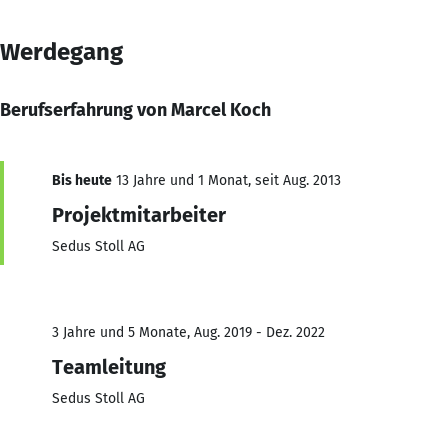
Werdegang
Berufserfahrung von Marcel Koch
Bis heute
13 Jahre und 1 Monat, seit Aug. 2013
Projektmitarbeiter
Sedus Stoll AG
3 Jahre und 5 Monate, Aug. 2019 - Dez. 2022
Teamleitung
Sedus Stoll AG