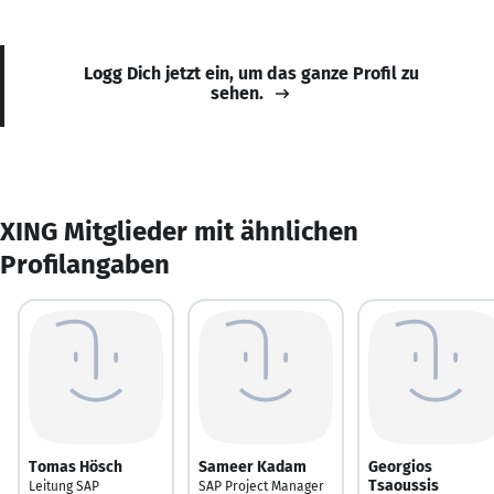
Logg Dich jetzt ein, um das ganze Profil zu
sehen.
XING Mitglieder mit ähnlichen
Profilangaben
Tomas Hösch
Sameer Kadam
Georgios
Tsaoussis
Leitung SAP
SAP Project Manager