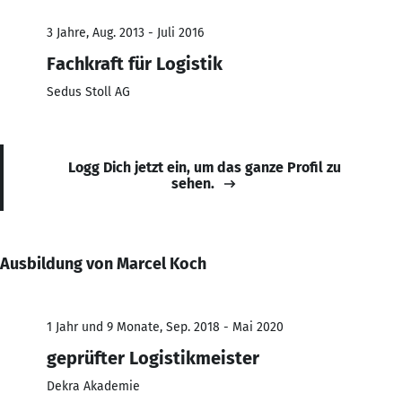
3 Jahre, Aug. 2013 - Juli 2016
Fachkraft für Logistik
Sedus Stoll AG
Logg Dich jetzt ein, um das ganze Profil zu
sehen.
Ausbildung von Marcel Koch
1 Jahr und 9 Monate, Sep. 2018 - Mai 2020
geprüfter Logistikmeister
Dekra Akademie