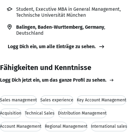
Student, Executive MBA in General Management,
Technische Universität München
Balingen, Baden-Wurttemberg, Germany
,
Deutschland
Logg Dich ein, um alle Einträge zu sehen.
Fähigkeiten und Kenntnisse
Logg Dich jetzt ein, um das ganze Profil zu sehen.
Sales management
Sales experience
Key Account Management
Acquisition
Technical Sales
Distribution Management
Account Management
Regional Management
International sales