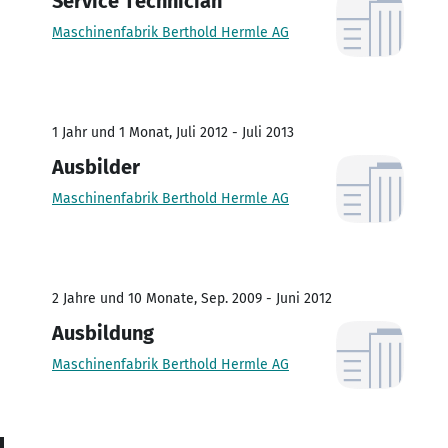
Service Technician
Maschinenfabrik Berthold Hermle AG
1 Jahr und 1 Monat, Juli 2012 - Juli 2013
Ausbilder
Maschinenfabrik Berthold Hermle AG
2 Jahre und 10 Monate, Sep. 2009 - Juni 2012
Ausbildung
Maschinenfabrik Berthold Hermle AG