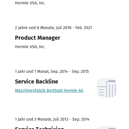
Hermle USA, Inc.
2 Jahre und 8 Monate, Juli 2018 - Feb. 2021
Product Manager
Hermle USA, Inc.
1 Jahr und 1 Monat, Sep. 2014 - Sep. 2015
Service Backline
Maschinenfabrik Berthold Hermle AG
1 Jahr und 3 Monate, Juli 2013 - Sep. 2014