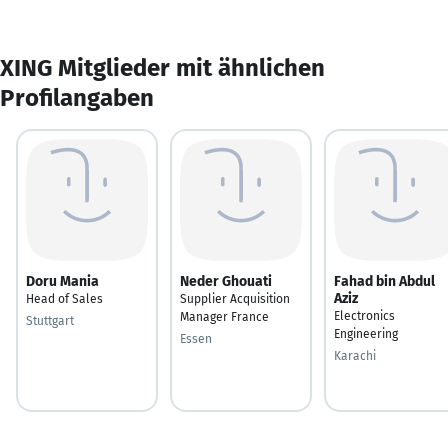
XING Mitglieder mit ähnlichen
Profilangaben
Doru Mania
Neder Ghouati
Fahad bin Abdul
Aziz
Head of Sales
Supplier Acquisition
Electronics
Manager France
Stuttgart
Engineering
Essen
Karachi