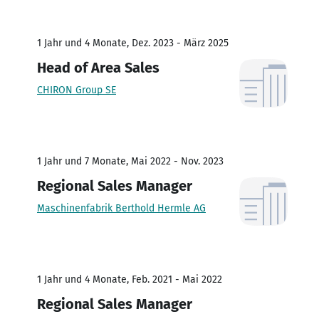
1 Jahr und 4 Monate, Dez. 2023 - März 2025
Head of Area Sales
CHIRON Group SE
1 Jahr und 7 Monate, Mai 2022 - Nov. 2023
Regional Sales Manager
Maschinenfabrik Berthold Hermle AG
1 Jahr und 4 Monate, Feb. 2021 - Mai 2022
Regional Sales Manager