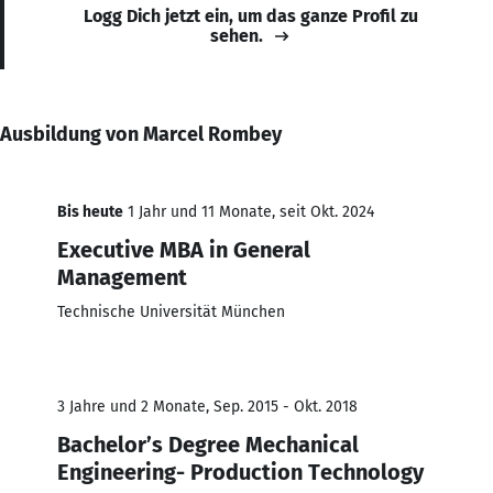
Logg Dich jetzt ein, um das ganze Profil zu
sehen.
Ausbildung von Marcel Rombey
Bis heute
1 Jahr und 11 Monate, seit Okt. 2024
Executive MBA in General
Management
Technische Universität München
3 Jahre und 2 Monate, Sep. 2015 - Okt. 2018
Bachelor’s Degree Mechanical
Engineering- Production Technology