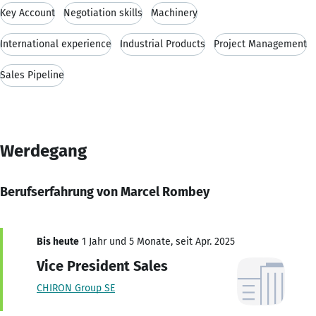
Key Account
Negotiation skills
Machinery
International experience
Industrial Products
Project Management
Sales Pipeline
Werdegang
Berufserfahrung von Marcel Rombey
Bis heute
1 Jahr und 5 Monate, seit Apr. 2025
Vice President Sales
CHIRON Group SE