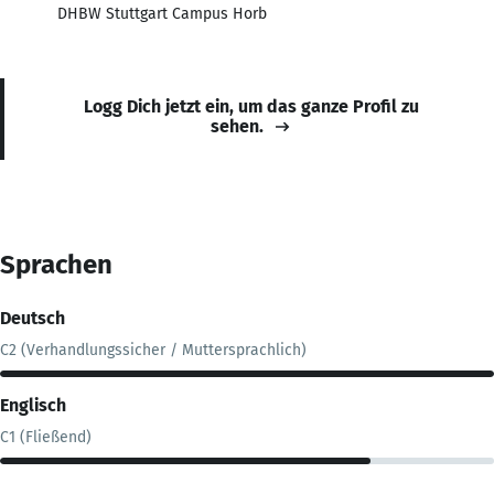
DHBW Stuttgart Campus Horb
Logg Dich jetzt ein, um das ganze Profil zu
sehen.
Sprachen
Deutsch
C2 (Verhandlungssicher / Muttersprachlich)
Englisch
C1 (Fließend)