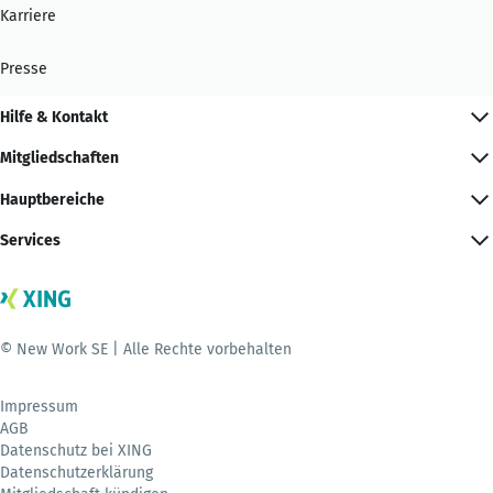
Karriere
Presse
Hilfe & Kontakt
Mitgliedschaften
Hauptbereiche
Services
© New Work SE | Alle Rechte vorbehalten
Impressum
AGB
Datenschutz bei XING
Datenschutzerklärung