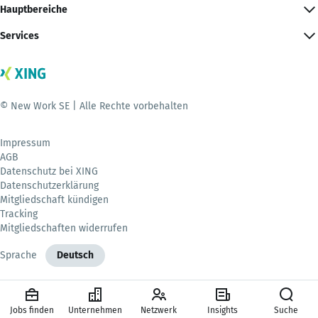
Hauptbereiche
Services
© New Work SE | Alle Rechte vorbehalten
Impressum
AGB
Datenschutz bei XING
Datenschutzerklärung
Mitgliedschaft kündigen
Tracking
Mitgliedschaften widerrufen
Sprache
Deutsch
Jobs finden
Unternehmen
Netzwerk
Insights
Suche