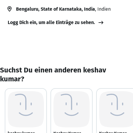
Bengaluru, State of Karnataka, India
, Indien
Logg Dich ein, um alle Einträge zu sehen.
Suchst Du einen anderen keshav
kumar?