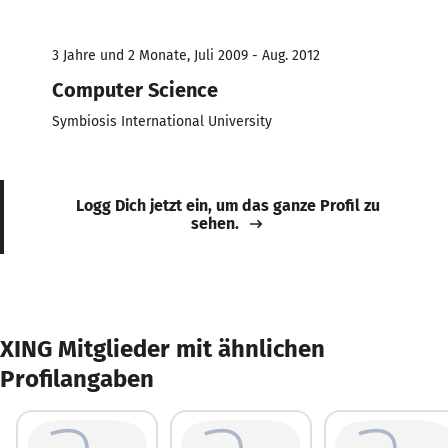
3 Jahre und 2 Monate, Juli 2009 - Aug. 2012
Computer Science
Symbiosis International University
Logg Dich jetzt ein, um das ganze Profil zu
sehen.
XING Mitglieder mit ähnlichen
Profilangaben