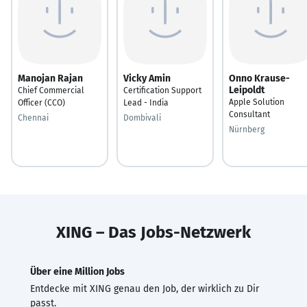
Manojan Rajan
Vicky Amin
Onno Krause-
Leipoldt
Chief Commercial
Certification Support
Apple Solution
Officer (CCO)
Lead - India
Consultant
Chennai
Dombivali
Nürnberg
XING – Das Jobs-Netzwerk
Über eine Million Jobs
Entdecke mit XING genau den Job, der wirklich zu Dir
passt.