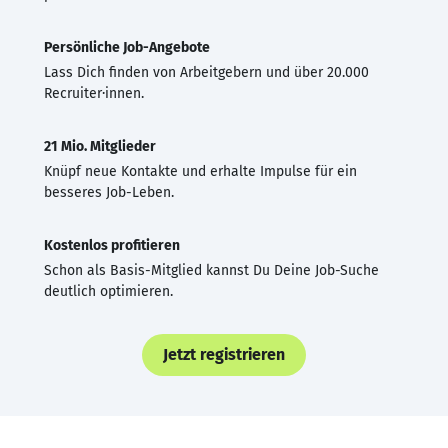
Persönliche Job-Angebote
Lass Dich finden von Arbeitgebern und über 20.000
Recruiter·innen.
21 Mio. Mitglieder
Knüpf neue Kontakte und erhalte Impulse für ein
besseres Job-Leben.
Kostenlos profitieren
Schon als Basis-Mitglied kannst Du Deine Job-Suche
deutlich optimieren.
Jetzt registrieren