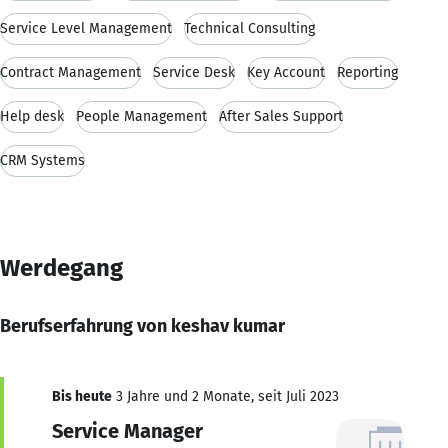
Service Level Management
Technical Consulting
Contract Management
Service Desk
Key Account
Reporting
Help desk
People Management
After Sales Support
CRM Systems
Werdegang
Berufserfahrung von keshav kumar
Bis heute
3 Jahre und 2 Monate, seit Juli 2023
Service Manager