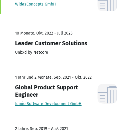
WidasConcepts GmbH
10 Monate, Okt. 2022 - Juli 2023
Leader Customer Solutions
Unbxd by Netcore
1 Jahr und 2 Monate, Sep. 2021 - Okt. 2022
Global Product Support
Engineer
Jumio Software Development GmbH
2 Jahre, Sep. 2019 - Aug. 2021