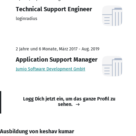
Technical Support Engineer
loginradius
2 Jahre und 6 Monate, März 2017 - Aug. 2019
Application Support Manager
Jumio Software Development GmbH
Logg Dich jetzt ein, um das ganze Profil zu
sehen.
Ausbildung von keshav kumar