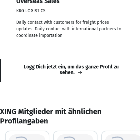
Overseas Sales
KRG LOGISTICS
Daily contact with customers for freight prices
updates. Daily contact with international partners to
coordinate importation
Logg Dich jetzt ein, um das ganze Profil zu
sehen.
XING Mitglieder mit ähnlichen
Profilangaben