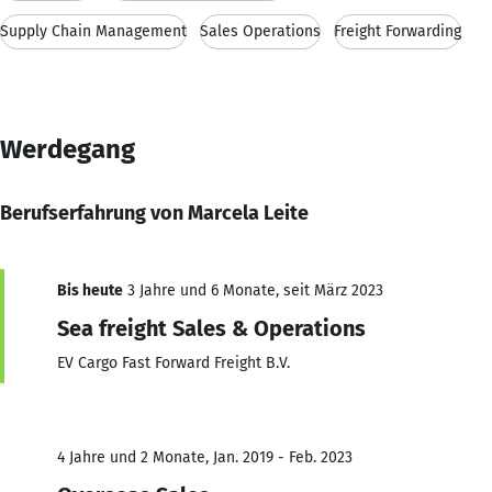
Supply Chain Management
Sales Operations
Freight Forwarding
Werdegang
Berufserfahrung von Marcela Leite
Bis heute
3 Jahre und 6 Monate, seit März 2023
Sea freight Sales & Operations
EV Cargo Fast Forward Freight B.V.
4 Jahre und 2 Monate, Jan. 2019 - Feb. 2023