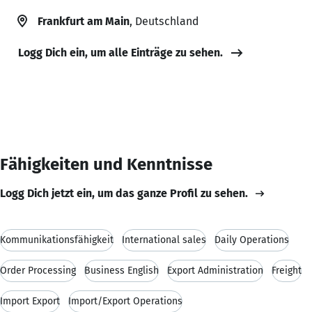
Frankfurt am Main
, Deutschland
Logg Dich ein, um alle Einträge zu sehen.
Fähigkeiten und Kenntnisse
Logg Dich jetzt ein, um das ganze Profil zu sehen.
Kommunikationsfähigkeit
International sales
Daily Operations
Order Processing
Business English
Export Administration
Freight
Import Export
Import/Export Operations