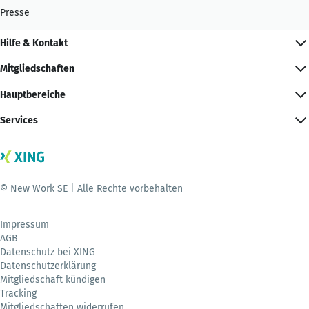
Presse
Hilfe & Kontakt
Mitgliedschaften
Hauptbereiche
Services
© New Work SE | Alle Rechte vorbehalten
Impressum
AGB
Datenschutz bei XING
Datenschutzerklärung
Mitgliedschaft kündigen
Tracking
Mitgliedschaften widerrufen