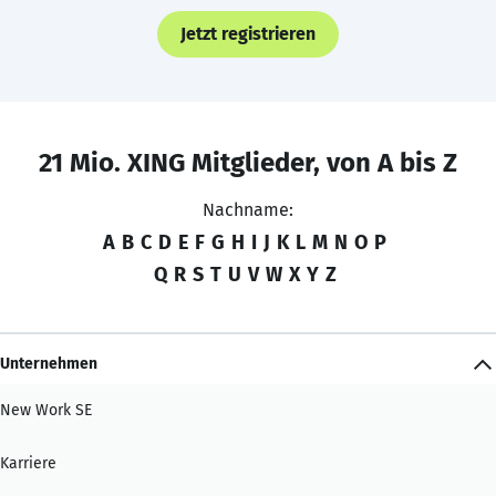
Jetzt registrieren
21 Mio. XING Mitglieder, von A bis Z
Nachname:
A
B
C
D
E
F
G
H
I
J
K
L
M
N
O
P
Q
R
S
T
U
V
W
X
Y
Z
Unternehmen
New Work SE
Karriere