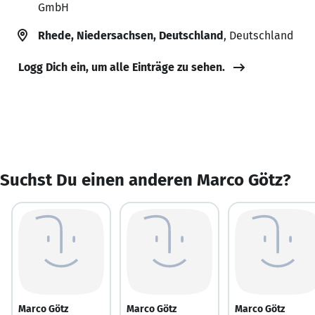
GmbH
Rhede, Niedersachsen, Deutschland
, Deutschland
Logg Dich ein, um alle Einträge zu sehen.
Suchst Du einen anderen Marco Götz?
Marco Götz
Marco Götz
Marco Götz