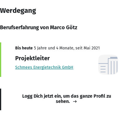
Werdegang
Berufserfahrung von Marco Götz
Bis heute
5 Jahre und 4 Monate, seit Mai 2021
Projektleiter
Schmees Energietechnik GmbH
Logg Dich jetzt ein, um das ganze Profil zu
sehen.