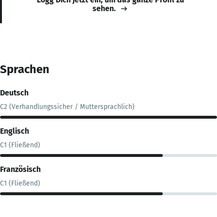
sehen.
Sprachen
Deutsch
C2 (Verhandlungssicher / Muttersprachlich)
Englisch
C1 (Fließend)
Französisch
C1 (Fließend)