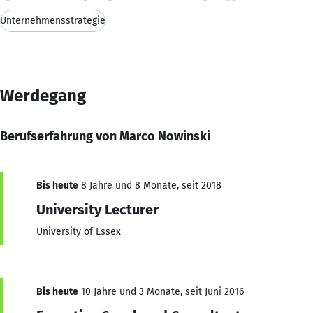
Unternehmensstrategie
Werdegang
Berufserfahrung von Marco Nowinski
Bis heute
8 Jahre und 8 Monate, seit 2018
University Lecturer
University of Essex
Bis heute
10 Jahre und 3 Monate, seit Juni 2016