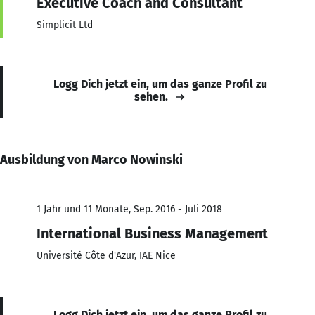
Executive Coach and Consultant
Simplicit Ltd
Logg Dich jetzt ein, um das ganze Profil zu
sehen.
Ausbildung von Marco Nowinski
1 Jahr und 11 Monate, Sep. 2016 - Juli 2018
International Business Management
Université Côte d'Azur, IAE Nice
Logg Dich jetzt ein, um das ganze Profil zu