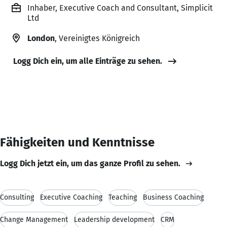
Inhaber, Executive Coach and Consultant, Simplicit
Ltd
London
, Vereinigtes Königreich
Logg Dich ein, um alle Einträge zu sehen.
Fähigkeiten und Kenntnisse
Logg Dich jetzt ein, um das ganze Profil zu sehen.
Consulting
Executive Coaching
Teaching
Business Coaching
Change Management
Leadership development
CRM