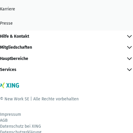
Karriere
Presse
Hilfe & Kontakt
Mitgliedschaften
Hauptbereiche
Services
© New Work SE | Alle Rechte vorbehalten
Impressum
AGB
Datenschutz bei XING
Datenschutzerklärung