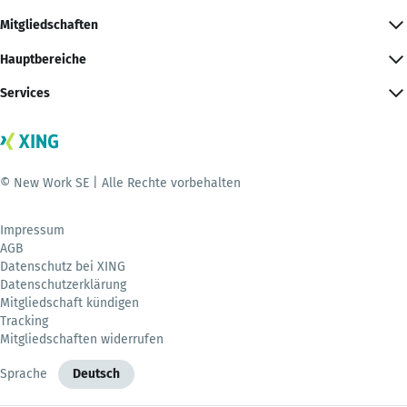
Mitgliedschaften
Hauptbereiche
Services
© New Work SE | Alle Rechte vorbehalten
Impressum
AGB
Datenschutz bei XING
Datenschutzerklärung
Mitgliedschaft kündigen
Tracking
Mitgliedschaften widerrufen
Sprache
Deutsch