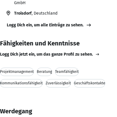
GmbH
Troisdorf
, Deutschland
Logg Dich ein, um alle Einträge zu sehen.
Fähigkeiten und Kenntnisse
Logg Dich jetzt ein, um das ganze Profil zu sehen.
Projektmanagement
Beratung
Teamfähigkeit
Kommunikationsfähigkeit
Zuverlässigkeit
Geschäftskontakte
Werdegang