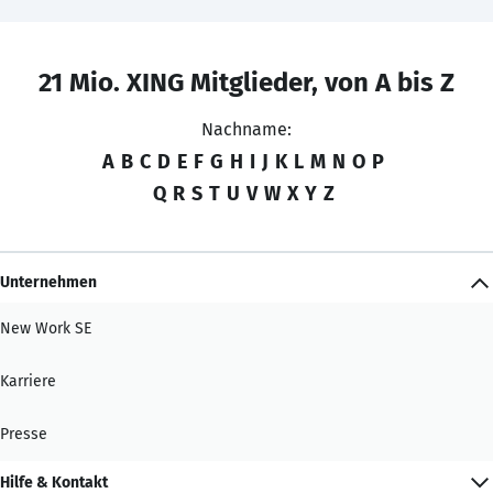
21 Mio. XING Mitglieder, von A bis Z
Nachname:
A
B
C
D
E
F
G
H
I
J
K
L
M
N
O
P
Q
R
S
T
U
V
W
X
Y
Z
Unternehmen
New Work SE
Karriere
Presse
Hilfe & Kontakt