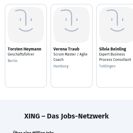
Torsten Heymann
Verena Traub
Silvia Beinling
Geschäftsführer
Scrum Master / Agile
Expert Business
Coach
Process Consultant
Berlin
Hamburg
Tuttlingen
XING – Das Jobs-Netzwerk