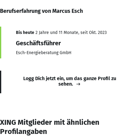
Berufserfahrung von Marcus Esch
Bis heute
2 Jahre und 11 Monate, seit Okt. 2023
Geschäftsführer
Esch-Energieberatung GmbH
Logg Dich jetzt ein, um das ganze Profil zu
sehen.
XING Mitglieder mit ähnlichen
Profilangaben