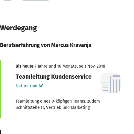
Werdegang
Berufserfahrung von Marcus Kravanja
Bis heute
7 Jahre und 10 Monate, seit Nov. 2018
Teamleitung Kundenservice
Naturstrom AG
Teamleitung eines 9-köpfigen Teams, zudem
Schnittstelle IT, Vertrieb und Marketing