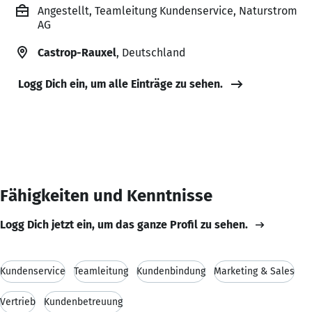
Angestellt, Teamleitung Kundenservice, Naturstrom
AG
Castrop-Rauxel
, Deutschland
Logg Dich ein, um alle Einträge zu sehen.
Fähigkeiten und Kenntnisse
Logg Dich jetzt ein, um das ganze Profil zu sehen.
Kundenservice
Teamleitung
Kundenbindung
Marketing & Sales
Vertrieb
Kundenbetreuung