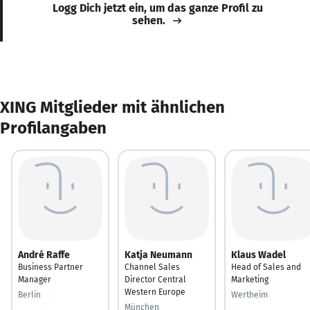
Logg Dich jetzt ein, um das ganze Profil zu
sehen.
XING Mitglieder mit ähnlichen
Profilangaben
André Raffe
Katja Neumann
Klaus Wadel
Business Partner
Channel Sales
Head of Sales and
Manager
Director Central
Marketing
Western Europe
Berlin
Wertheim
München