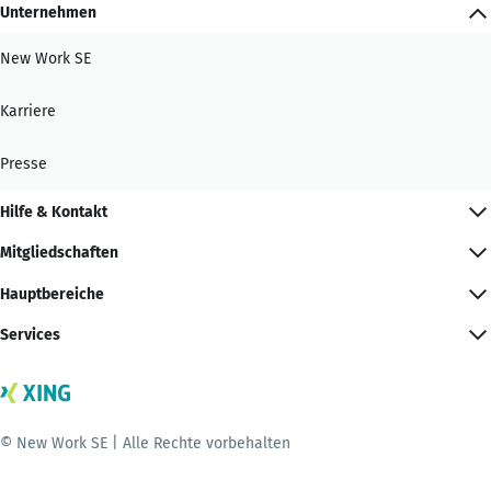
Unternehmen
New Work SE
Karriere
Presse
Hilfe & Kontakt
Mitgliedschaften
Hauptbereiche
Services
© New Work SE | Alle Rechte vorbehalten