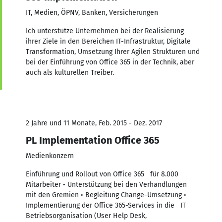
IT, Medien, ÖPNV, Banken, Versicherungen
Ich unterstütze Unternehmen bei der Realisierung
ihrer Ziele in den Bereichen IT-Infrastruktur, Digitale
Transformation, Umsetzung Ihrer Agilen Strukturen und
bei der Einführung von Office 365 in der Technik, aber
auch als kulturellen Treiber.
2 Jahre und 11 Monate, Feb. 2015 - Dez. 2017
PL Implementation Office 365
Medienkonzern
Einführung und Rollout von Office 365 für 8.000
Mitarbeiter • Unterstützung bei den Verhandlungen
mit den Gremien • Begleitung Change-Umsetzung •
Implementierung der Office 365-Services in die IT
Betriebsorganisation (User Help Desk,