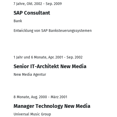
7 Jahre, Okt. 2002 - Sep. 2009
SAP Consultant
Bank
Entwicklung von SAP Banksteuerungssystemen
1 Jahr und 6 Monate, Apr. 2001 - Sep. 2002
Senior IT-Architekt New Media
New Media Agentur
8 Monate, Aug. 2000 - März 2001
Manager Technology New Media
Universal Music Group