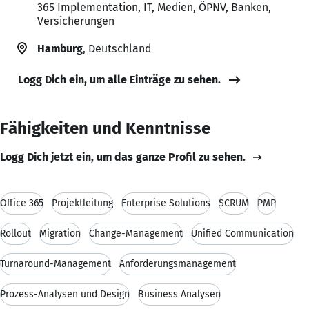
365 Implementation, IT, Medien, ÖPNV, Banken,
Versicherungen
Hamburg
, Deutschland
Logg Dich ein, um alle Einträge zu sehen.
Fähigkeiten und Kenntnisse
Logg Dich jetzt ein, um das ganze Profil zu sehen.
Office 365
Projektleitung
Enterprise Solutions
SCRUM
PMP
Rollout
Migration
Change-Management
Unified Communication
Turnaround-Management
Anforderungsmanagement
Prozess-Analysen und Design
Business Analysen