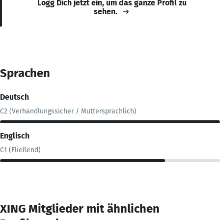
Logg Dich jetzt ein, um das ganze Profil zu
sehen.
Sprachen
Deutsch
C2 (Verhandlungssicher / Muttersprachlich)
Englisch
C1 (Fließend)
XING Mitglieder mit ähnlichen