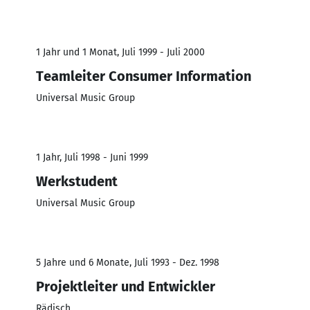
1 Jahr und 1 Monat, Juli 1999 - Juli 2000
Teamleiter Consumer Information
Universal Music Group
1 Jahr, Juli 1998 - Juni 1999
Werkstudent
Universal Music Group
5 Jahre und 6 Monate, Juli 1993 - Dez. 1998
Projektleiter und Entwickler
Rädisch