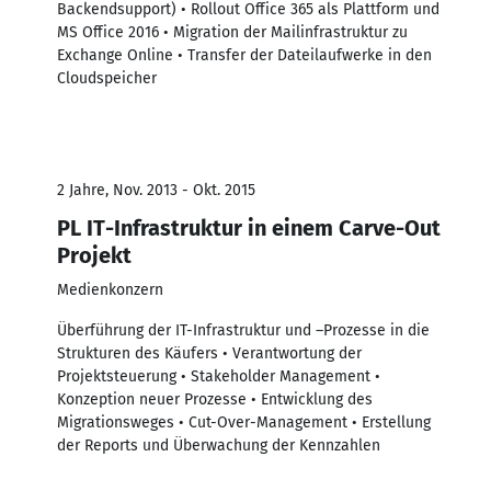
Backendsupport) • Rollout Office 365 als Plattform und
MS Office 2016 • Migration der Mailinfrastruktur zu
Exchange Online • Transfer der Dateilaufwerke in den
Cloudspeicher
2 Jahre, Nov. 2013 - Okt. 2015
PL IT-Infrastruktur in einem Carve-Out
Projekt
Medienkonzern
Überführung der IT-Infrastruktur und –Prozesse in die
Strukturen des Käufers • Verantwortung der
Projektsteuerung • Stakeholder Management •
Konzeption neuer Prozesse • Entwicklung des
Migrationsweges • Cut-Over-Management • Erstellung
der Reports und Überwachung der Kennzahlen