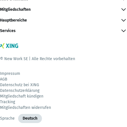
Mitgliedschaften
Hauptbereiche
Services
© New Work SE | Alle Rechte vorbehalten
Impressum
AGB
Datenschutz bei XING
Datenschutzerklärung
Mitgliedschaft kündigen
Tracking
Mitgliedschaften widerrufen
Sprache
Deutsch