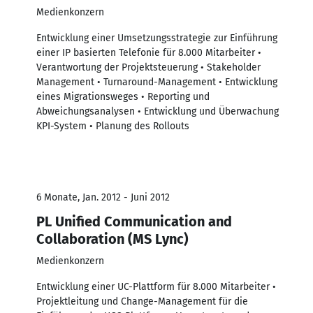
Medienkonzern
Entwicklung einer Umsetzungsstrategie zur Einführung
einer IP basierten Telefonie für 8.000 Mitarbeiter •
Verantwortung der Projektsteuerung • Stakeholder
Management • Turnaround-Management • Entwicklung
eines Migrationsweges • Reporting und
Abweichungsanalysen • Entwicklung und Überwachung
KPI-System • Planung des Rollouts
6 Monate, Jan. 2012 - Juni 2012
PL Unified Communication and
Collaboration (MS Lync)
Medienkonzern
Entwicklung einer UC-Plattform für 8.000 Mitarbeiter •
Projektleitung und Change-Management für die