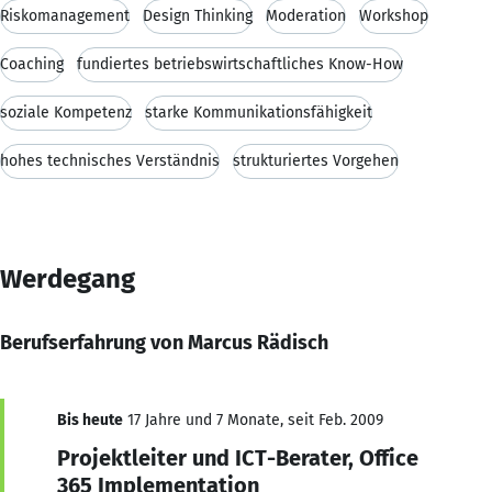
Riskomanagement
Design Thinking
Moderation
Workshop
Coaching
fundiertes betriebswirtschaftliches Know-How
soziale Kompetenz
starke Kommunikationsfähigkeit
hohes technisches Verständnis
strukturiertes Vorgehen
Werdegang
Berufserfahrung von Marcus Rädisch
Bis heute
17 Jahre und 7 Monate, seit Feb. 2009
Projektleiter und ICT-Berater, Office
365 Implementation