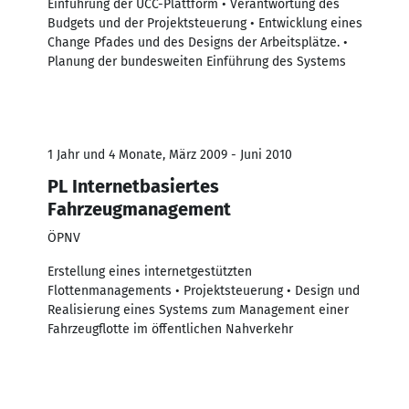
Einführung der UCC-Plattform • Verantwortung des
Budgets und der Projektsteuerung • Entwicklung eines
Change Pfades und des Designs der Arbeitsplätze. •
Planung der bundesweiten Einführung des Systems
1 Jahr und 4 Monate, März 2009 - Juni 2010
PL Internetbasiertes
Fahrzeugmanagement
ÖPNV
Erstellung eines internetgestützten
Flottenmanagements • Projektsteuerung • Design und
Realisierung eines Systems zum Management einer
Fahrzeugflotte im öffentlichen Nahverkehr