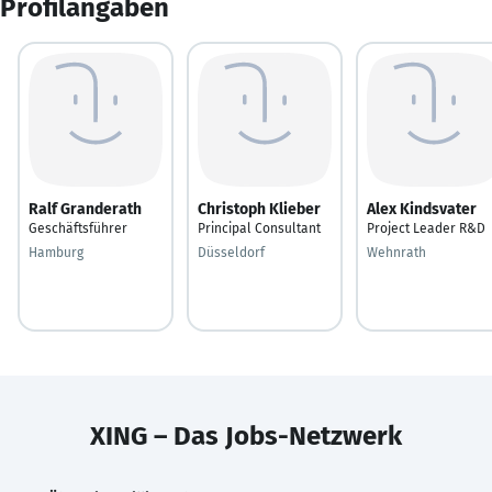
Profilangaben
Ralf Granderath
Christoph Klieber
Alex Kindsvater
Geschäftsführer
Principal Consultant
Project Leader R&D
Hamburg
Düsseldorf
Wehnrath
XING – Das Jobs-Netzwerk