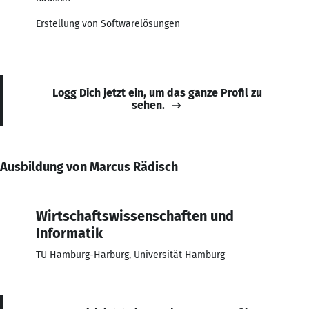
Erstellung von Softwarelösungen
Logg Dich jetzt ein, um das ganze Profil zu
sehen.
Ausbildung von Marcus Rädisch
Wirtschaftswissenschaften und
Informatik
TU Hamburg-Harburg, Universität Hamburg