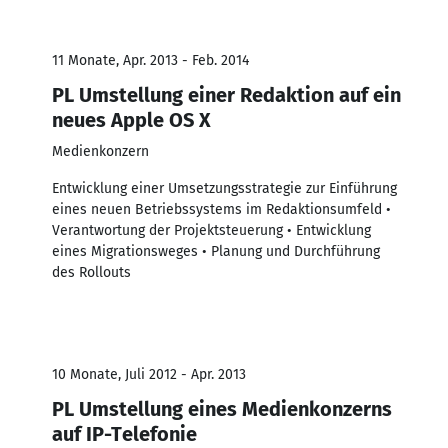
11 Monate, Apr. 2013 - Feb. 2014
PL Umstellung einer Redaktion auf ein
neues Apple OS X
Medienkonzern
Entwicklung einer Umsetzungsstrategie zur Einführung
eines neuen Betriebssystems im Redaktionsumfeld •
Verantwortung der Projektsteuerung • Entwicklung
eines Migrationsweges • Planung und Durchführung
des Rollouts
10 Monate, Juli 2012 - Apr. 2013
PL Umstellung eines Medienkonzerns
auf IP-Telefonie