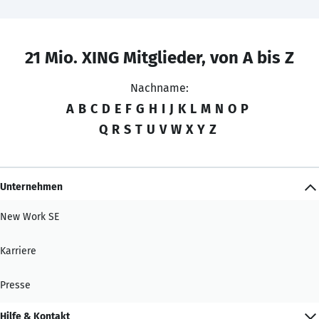
21 Mio. XING Mitglieder, von A bis Z
Nachname:
A
B
C
D
E
F
G
H
I
J
K
L
M
N
O
P
Q
R
S
T
U
V
W
X
Y
Z
Unternehmen
New Work SE
Karriere
Presse
Hilfe & Kontakt