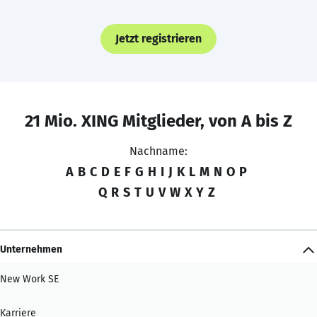
Jetzt registrieren
21 Mio. XING Mitglieder, von A bis Z
Nachname:
A
B
C
D
E
F
G
H
I
J
K
L
M
N
O
P
Q
R
S
T
U
V
W
X
Y
Z
Unternehmen
New Work SE
Karriere