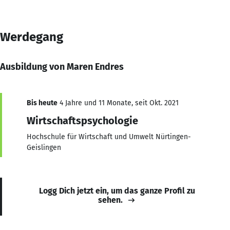
Werdegang
Ausbildung von Maren Endres
Bis heute
4 Jahre und 11 Monate, seit Okt. 2021
Wirtschaftspsychologie
Hochschule für Wirtschaft und Umwelt Nürtingen-
Geislingen
Logg Dich jetzt ein, um das ganze Profil zu
sehen.