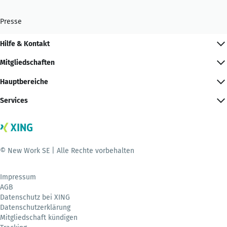
Presse
Hilfe & Kontakt
Mitgliedschaften
Hauptbereiche
Services
© New Work SE | Alle Rechte vorbehalten
Impressum
AGB
Datenschutz bei XING
Datenschutzerklärung
Mitgliedschaft kündigen