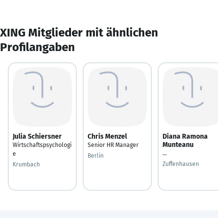
XING Mitglieder mit ähnlichen
Profilangaben
Julia Schiersner
Chris Menzel
Diana Ramona
Munteanu
Wirtschaftspsychologi
Senior HR Manager
...
e
Berlin
Zuffenhausen
Krumbach