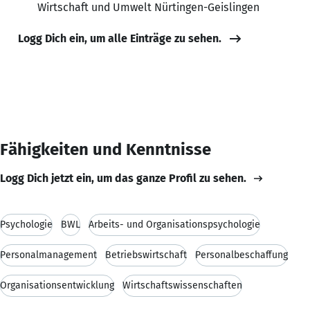
Wirtschaft und Umwelt Nürtingen-Geislingen
Logg Dich ein, um alle Einträge zu sehen.
Fähigkeiten und Kenntnisse
Logg Dich jetzt ein, um das ganze Profil zu sehen.
Psychologie
BWL
Arbeits- und Organisationspsychologie
Personalmanagement
Betriebswirtschaft
Personalbeschaffung
Organisationsentwicklung
Wirtschaftswissenschaften