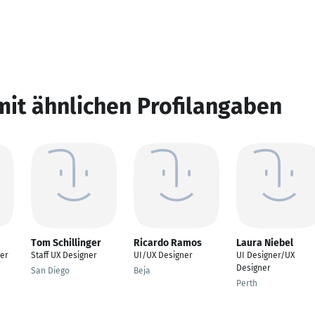
mit ähnlichen Profilangaben
Tom Schillinger
Ricardo Ramos
Laura Niebel
er
Staff UX Designer
UI/UX Designer
UI Designer/UX
Designer
San Diego
Beja
Perth