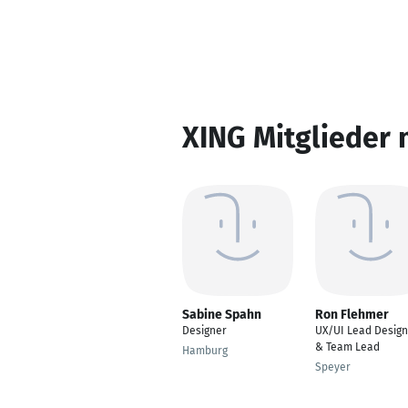
XING Mitglieder 
Sabine Spahn
Ron Flehmer
Designer
UX/UI Lead Design
& Team Lead
Hamburg
Speyer