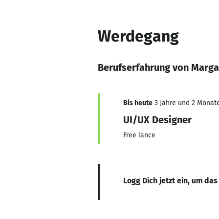
Werdegang
Berufserfahrung von Margar
Bis heute
3 Jahre und 2 Monate,
UI/UX Designer
Free lance
Logg Dich jetzt ein, um das