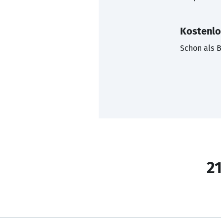
Kostenlo
Schon als B
21