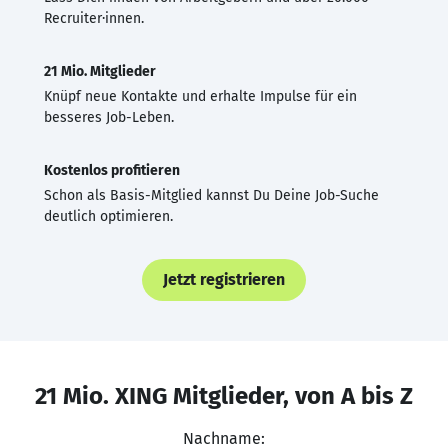
Recruiter·innen.
21 Mio. Mitglieder
Knüpf neue Kontakte und erhalte Impulse für ein
besseres Job-Leben.
Kostenlos profitieren
Schon als Basis-Mitglied kannst Du Deine Job-Suche
deutlich optimieren.
Jetzt registrieren
21 Mio. XING Mitglieder, von A bis Z
Nachname: