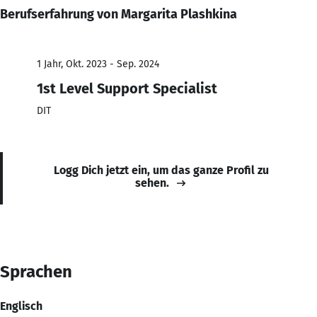
Berufserfahrung von Margarita Plashkina
1 Jahr, Okt. 2023 - Sep. 2024
1st Level Support Specialist
DIT
Logg Dich jetzt ein, um das ganze Profil zu
sehen.
Sprachen
Englisch