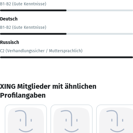
B1-B2 (Gute Kenntnisse)
Deutsch
B1-B2 (Gute Kenntnisse)
Russisch
C2 (Verhandlungssicher / Muttersprachlich)
XING Mitglieder mit ähnlichen
Profilangaben