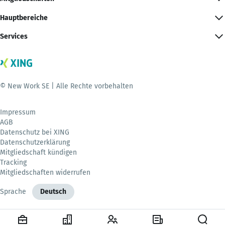
Hauptbereiche
Services
© New Work SE | Alle Rechte vorbehalten
Impressum
AGB
Datenschutz bei XING
Datenschutzerklärung
Mitgliedschaft kündigen
Tracking
Mitgliedschaften widerrufen
Sprache
Deutsch