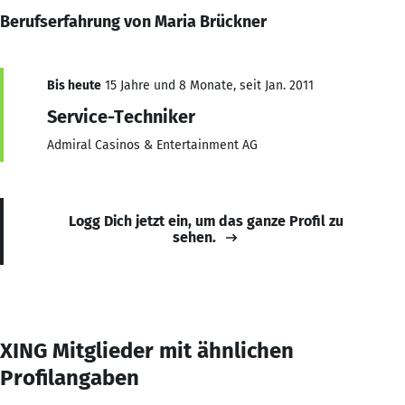
Berufserfahrung von Maria Brückner
Bis heute
15 Jahre und 8 Monate, seit Jan. 2011
Service-Techniker
Admiral Casinos & Entertainment AG
Logg Dich jetzt ein, um das ganze Profil zu
sehen.
XING Mitglieder mit ähnlichen
Profilangaben