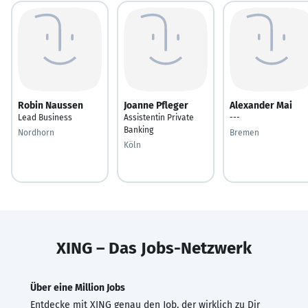
Robin Naussen
Joanne Pfleger
Alexander Mai
Lead Business
Assistentin Private
---
Banking
Nordhorn
Bremen
Köln
XING – Das Jobs-Netzwerk
Über eine Million Jobs
Entdecke mit XING genau den Job, der wirklich zu Dir