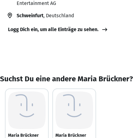
Entertainment AG
Schweinfurt
, Deutschland
Logg Dich ein, um alle Einträge zu sehen.
Suchst Du eine andere Maria Brückner?
Maria Brückner
Maria Brückner