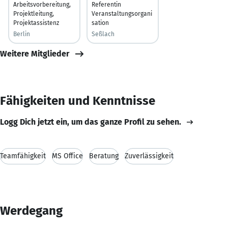
Arbeitsvorbereitung,
Referentin
Projektleitung,
Veranstaltungsorgani
Projektassistenz
sation
Berlin
Seßlach
Weitere Mitglieder
Fähigkeiten und Kenntnisse
Logg Dich jetzt ein, um das ganze Profil zu sehen.
Teamfähigkeit
MS Office
Beratung
Zuverlässigkeit
Werdegang