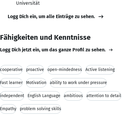
Universität
Logg Dich ein, um alle Einträge zu sehen.
Fähigkeiten und Kenntnisse
Logg Dich jetzt ein, um das ganze Profil zu sehen.
cooperative
proactive
open-mindedness
Active listening
Fast learner
Motivation
ability to work under pressure
independent
English Language
ambitious
attention to detail
Empathy
problem solving skills