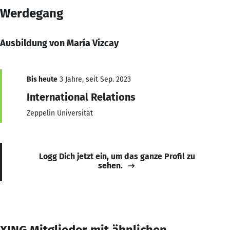
Werdegang
Ausbildung von María Vizcay
Bis heute
3 Jahre, seit Sep. 2023
International Relations
Zeppelin Universität
Logg Dich jetzt ein, um das ganze Profil zu
sehen.
XING Mitglieder mit ähnlichen