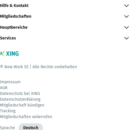
Hilfe & Kontakt
Mitgliedschaften
Hauptbereiche
Services
© New Work SE | Alle Rechte vorbehalten
Impressum
AGB
Datenschutz bei XING
Datenschutzerklärung
Mitgliedschaft kündigen
Tracking
Mitgliedschaften widerrufen
Sprache
Deutsch