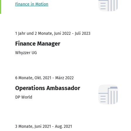
Finance in Motion
1 Jahr und 2 Monate, Juni 2022 - Juli 2023
Finance Manager
Whyzzer UG
6 Monate, Okt. 2021 - März 2022
Operations Ambassador
DP World
3 Monate, Juni 2021 - Aug. 2021