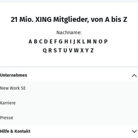
21 Mio. XING Mitglieder, von A bis Z
Nachname:
A
B
C
D
E
F
G
H
I
J
K
L
M
N
O
P
Q
R
S
T
U
V
W
X
Y
Z
Unternehmen
New Work SE
Karriere
Presse
Hilfe & Kontakt