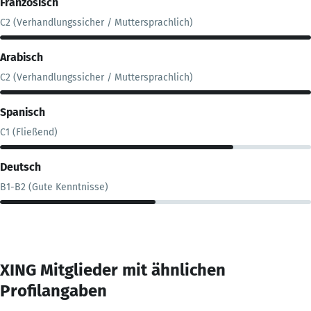
Französisch
C2 (Verhandlungssicher / Muttersprachlich)
Arabisch
C2 (Verhandlungssicher / Muttersprachlich)
Spanisch
C1 (Fließend)
Deutsch
B1-B2 (Gute Kenntnisse)
XING Mitglieder mit ähnlichen
Profilangaben