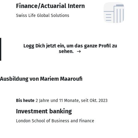
Finance/Actuarial Intern
Swiss Life Global Solutions
Logg Dich jetzt ein, um das ganze Profil zu
sehen.
Ausbildung von Mariem Maaroufi
Bis heute
2 Jahre und 11 Monate, seit Okt. 2023
Investment banking
London School of Business and Finance