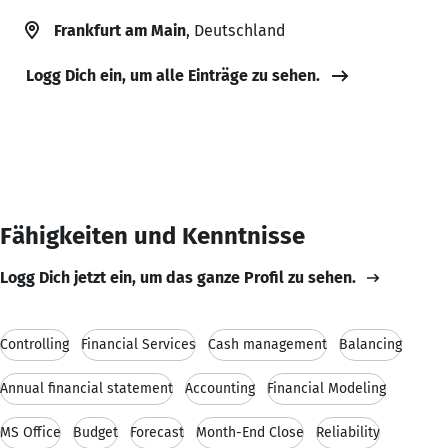
Frankfurt am Main
, Deutschland
Logg Dich ein, um alle Einträge zu sehen.
Fähigkeiten und Kenntnisse
Logg Dich jetzt ein, um das ganze Profil zu sehen.
Controlling
Financial Services
Cash management
Balancing
Annual financial statement
Accounting
Financial Modeling
MS Office
Budget
Forecast
Month-End Close
Reliability