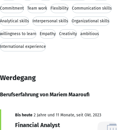
Commitment
Team work
Flexibility
Communication skills
Analytical skills
Interpersonal skills
Organizational skills
willingness to learn
Empathy
Creativity
ambitious
International experience
Werdegang
Berufserfahrung von Mariem Maaroufi
Bis heute
2 Jahre und 11 Monate, seit Okt. 2023
Financial Analyst