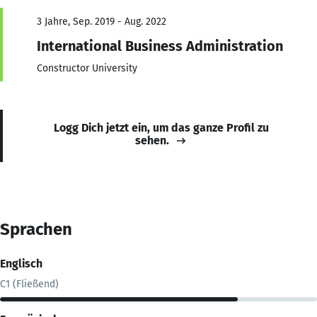
3 Jahre, Sep. 2019 - Aug. 2022
International Business Administration
Constructor University
Logg Dich jetzt ein, um das ganze Profil zu
sehen.
Sprachen
Englisch
C1 (Fließend)