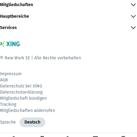
Mitgliedschaften
Hauptbereiche
Services
© New Work SE | Alle Rechte vorbehalten
Impressum
AGB
Datenschutz bei XING
Datenschutzerklärung
Mitgliedschaft kündigen
Tracking
Mitgliedschaften widerrufen
Sprache
Deutsch