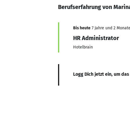
Berufserfahrung von Marin
Bis heute
7 Jahre und 2 Monate,
HR Administrator
Hotelbrain
Logg Dich jetzt ein, um das