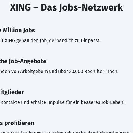
XING – Das Jobs-Netzwerk
 Million Jobs
t XING genau den Job, der wirklich zu Dir passt.
che Job-Angebote
inden von Arbeitgebern und über 20.000 Recruiter·innen.
itglieder
Kontakte und erhalte Impulse für ein besseres Job-Leben.
s profitieren