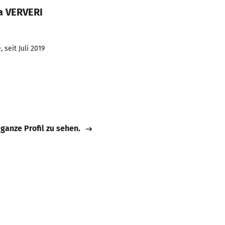
a VERVERI
 seit Juli 2019
 ganze Profil zu sehen.