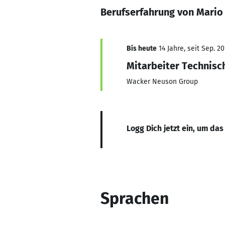
Berufserfahrung von Mario
Bis heute
14 Jahre, seit Sep. 20
Mitarbeiter Technisc
Wacker Neuson Group
Logg Dich jetzt ein, um das
Sprachen