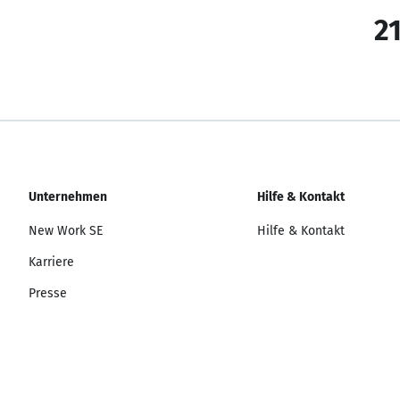
21
Unternehmen
Hilfe & Kontakt
New Work SE
Hilfe & Kontakt
Karriere
Presse