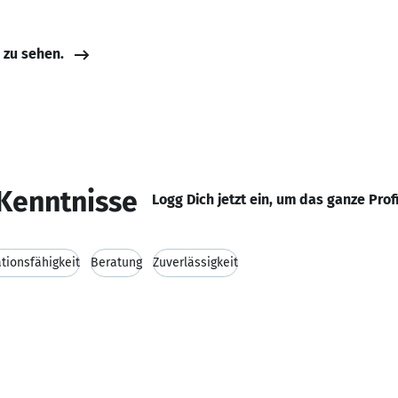
e zu sehen.
Kenntnisse
Logg Dich jetzt ein, um das ganze Prof
ionsfähigkeit
Beratung
Zuverlässigkeit