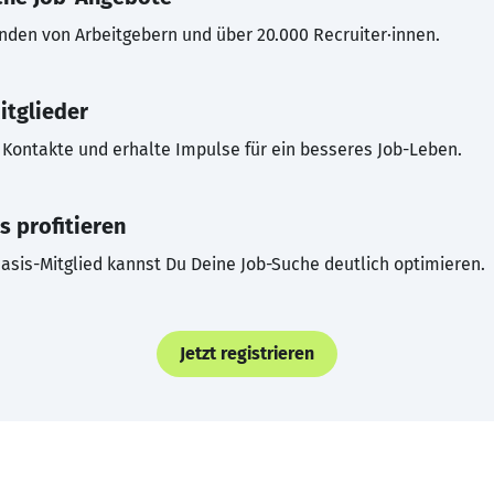
inden von Arbeitgebern und über 20.000 Recruiter·innen.
itglieder
Kontakte und erhalte Impulse für ein besseres Job-Leben.
s profitieren
asis-Mitglied kannst Du Deine Job-Suche deutlich optimieren.
Jetzt registrieren