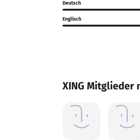
Deutsch
Englisch
XING Mitglieder 