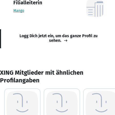
Filialleiterin
Mango
Logg Dich jetzt ein, um das ganze Profil zu
sehen.
XING Mitglieder mit ähnlichen
Profilangaben