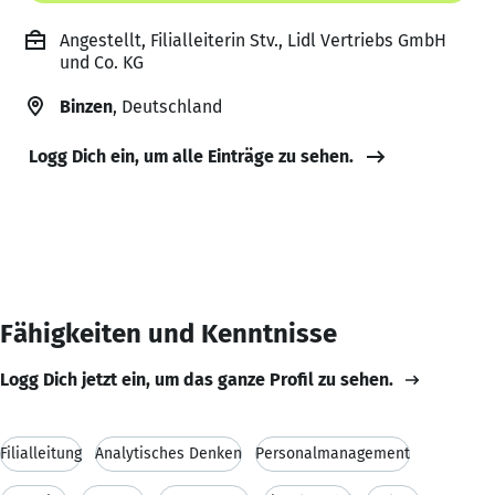
Angestellt, Filialleiterin Stv., Lidl Vertriebs GmbH
und Co. KG
Binzen
, Deutschland
Logg Dich ein, um alle Einträge zu sehen.
Fähigkeiten und Kenntnisse
Logg Dich jetzt ein, um das ganze Profil zu sehen.
Filialleitung
Analytisches Denken
Personalmanagement