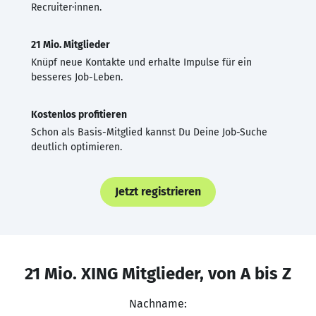
Recruiter·innen.
21 Mio. Mitglieder
Knüpf neue Kontakte und erhalte Impulse für ein
besseres Job-Leben.
Kostenlos profitieren
Schon als Basis-Mitglied kannst Du Deine Job-Suche
deutlich optimieren.
Jetzt registrieren
21 Mio. XING Mitglieder, von A bis Z
Nachname: