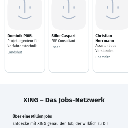
Dominik Plößl
Silke Caspari
Christian
Herrmann
Projektingenieur für
ERP Consultant
Assistent des
Verfahrenstechnik
Essen
Vorstandes
Landshut
Chemnitz
XING – Das Jobs-Netzwerk
Über eine Million Jobs
Entdecke mit XING genau den Job, der wirklich zu Dir