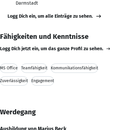
Darmstadt
Logg Dich ein, um alle Einträge zu sehen.
Fähigkeiten und Kenntnisse
Logg Dich jetzt ein, um das ganze Profil zu sehen.
MS Office
Teamfähigkeit
Kommunikationsfähigkeit
Zuverlässigkeit
Engagement
Werdegang
Ausbildung von Marius Beck