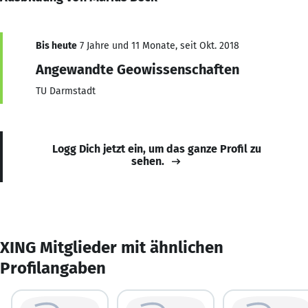
Bis heute
7 Jahre und 11 Monate, seit Okt. 2018
Angewandte Geowissenschaften
TU Darmstadt
Logg Dich jetzt ein, um das ganze Profil zu
sehen.
XING Mitglieder mit ähnlichen
Profilangaben