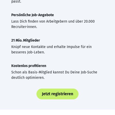
passt.
Persönliche Job-Angebote
Lass Dich finden von Arbeitgebern und über 20.000
Recruiter·innen.
21 Mio. Mitglieder
Knüpf neue Kontakte und erhalte Impulse für ein
besseres Job-Leben.
Kostenlos profitieren
Schon als Basis-Mitglied kannst Du Deine Job-Suche
deutlich optimieren.
Jetzt registrieren