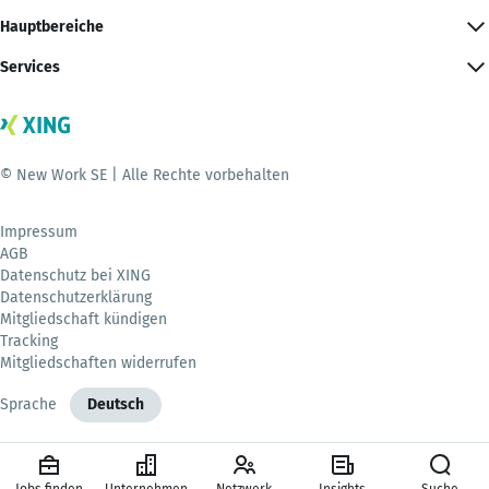
Hauptbereiche
Services
© New Work SE | Alle Rechte vorbehalten
Impressum
AGB
Datenschutz bei XING
Datenschutzerklärung
Mitgliedschaft kündigen
Tracking
Mitgliedschaften widerrufen
Sprache
Deutsch