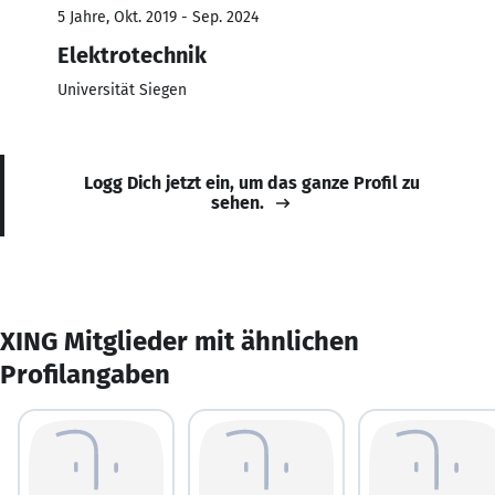
5 Jahre, Okt. 2019 - Sep. 2024
Elektrotechnik
Universität Siegen
Logg Dich jetzt ein, um das ganze Profil zu
sehen.
XING Mitglieder mit ähnlichen
Profilangaben