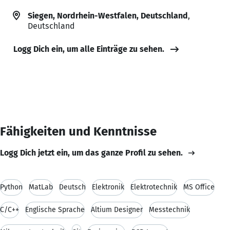
Siegen, Nordrhein-Westfalen, Deutschland
,
Deutschland
Logg Dich ein, um alle Einträge zu sehen.
Fähigkeiten und Kenntnisse
Logg Dich jetzt ein, um das ganze Profil zu sehen.
Python
MatLab
Deutsch
Elektronik
Elektrotechnik
MS Office
C/C++
Englische Sprache
Altium Designer
Messtechnik