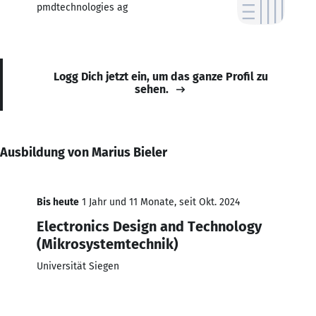
pmdtechnologies ag
Logg Dich jetzt ein, um das ganze Profil zu
sehen.
Ausbildung von Marius Bieler
Bis heute
1 Jahr und 11 Monate, seit Okt. 2024
Electronics Design and Technology
(Mikrosystemtechnik)
Universität Siegen