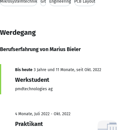
Mikrosystemtechnik
Git
Engineering
PCB Layout
Werdegang
Berufserfahrung von Marius Bieler
Bis heute
3 Jahre und 11 Monate, seit Okt. 2022
Werkstudent
pmdtechnologies ag
4 Monate, Juli 2022 - Okt. 2022
Praktikant