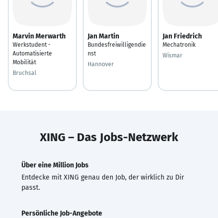
Marvin Merwarth
Jan Martin
Jan Friedrich
Werkstudent -
Bundesfreiwilligendie
Mechatronik
Automatisierte
nst
Wismar
Mobilität
Hannover
Bruchsal
XING – Das Jobs-Netzwerk
Über eine Million Jobs
Entdecke mit XING genau den Job, der wirklich zu Dir
passt.
Persönliche Job-Angebote