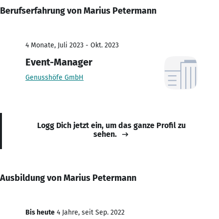
Berufserfahrung von Marius Petermann
4 Monate, Juli 2023 - Okt. 2023
Event-Manager
Genusshöfe GmbH
Logg Dich jetzt ein, um das ganze Profil zu
sehen.
Ausbildung von Marius Petermann
Bis heute
4 Jahre, seit Sep. 2022