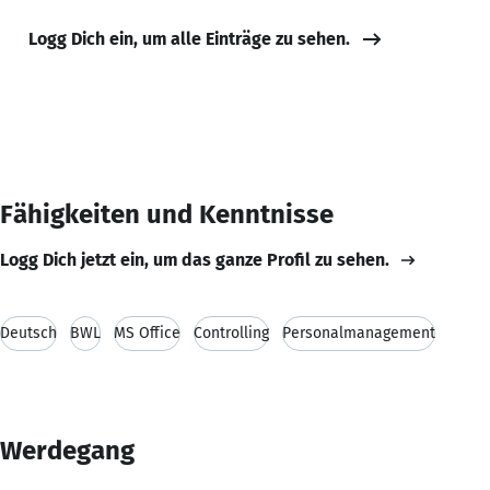
Logg Dich ein, um alle Einträge zu sehen.
Fähigkeiten und Kenntnisse
Logg Dich jetzt ein, um das ganze Profil zu sehen.
Deutsch
BWL
MS Office
Controlling
Personalmanagement
Werdegang