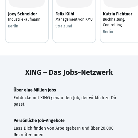
Joey Schneider
Felix Kühl
Katrin Fichtner
Industriekaufmann
Management von KMU
Buchhaltung,
Controlling
Berlin
Stralsund
Berlin
XING – Das Jobs-Netzwerk
Über eine Million Jobs
Entdecke mit XING genau den Job, der wirklich zu Dir
passt.
Persönliche Job-Angebote
Lass Dich finden von Arbeitgebern und über 20.000
Recruiter·innen.