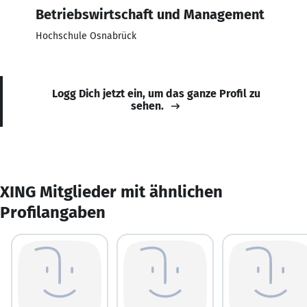
Betriebswirtschaft und Management
Hochschule Osnabrück
Logg Dich jetzt ein, um das ganze Profil zu
sehen.
XING Mitglieder mit ähnlichen
Profilangaben