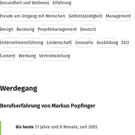
Gesundheit und Wellness
Erfahrung
Freude am Umgang mit Menschen
Selbstständigkeit
Management
Design
Beratung
Projektmanagement
Deutsch
Unternehmensführung
Leidenschaft
innovativ
Ausbildung
SEO
Content
Werbung
Vertriebsleitung
Werdegang
Berufserfahrung von Markus Popfinger
Bis heute
21 Jahre und 8 Monate, seit 2005