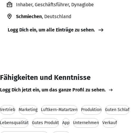
Inhaber, Geschäftsführer, Dynaglobe
Schmiechen
, Deutschland
Logg Dich ein, um alle Einträge zu sehen.
Fähigkeiten und Kenntnisse
Logg Dich jetzt ein, um das ganze Profil zu sehen.
Vertrieb
Marketing
Luftkern-Matartzen
Produktion
Guten Schlaf
Lebensqualität
Gutes Produkt
App
Unternehmen
Verkauf