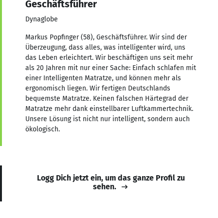
Geschäftsführer
Dynaglobe
Markus Popfinger (58), Geschäftsführer. Wir sind der
Überzeugung, dass alles, was intelligenter wird, uns
das Leben erleichtert. Wir beschäftigen uns seit mehr
als 20 Jahren mit nur einer Sache: Einfach schlafen mit
einer Intelligenten Matratze, und können mehr als
ergonomisch liegen. Wir fertigen Deutschlands
bequemste Matratze. Keinen falschen Härtegrad der
Matratze mehr dank einstellbarer Luftkammertechnik.
Unsere Lösung ist nicht nur intelligent, sondern auch
ökologisch.
Logg Dich jetzt ein, um das ganze Profil zu
sehen.