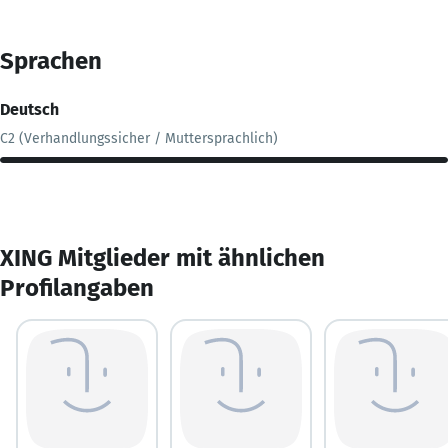
Sprachen
Deutsch
C2 (Verhandlungssicher / Muttersprachlich)
XING Mitglieder mit ähnlichen
Profilangaben