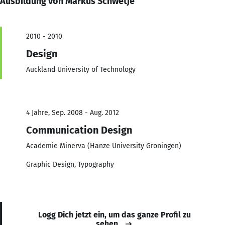
Ausbildung von Markus Schwetje
2010 - 2010
Design
Auckland University of Technology
4 Jahre, Sep. 2008 - Aug. 2012
Communication Design
Academie Minerva (Hanze University Groningen)
Graphic Design, Typography
Logg Dich jetzt ein, um das ganze Profil zu
sehen.