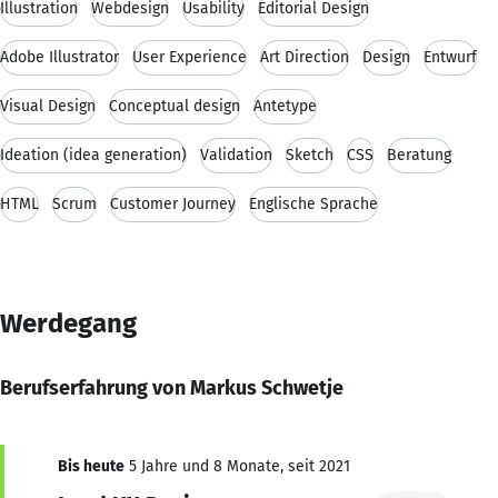
Illustration
Webdesign
Usability
Editorial Design
Adobe Illustrator
User Experience
Art Direction
Design
Entwurf
Visual Design
Conceptual design
Antetype
Ideation (idea generation)
Validation
Sketch
CSS
Beratung
HTML
Scrum
Customer Journey
Englische Sprache
Werdegang
Berufserfahrung von Markus Schwetje
Bis heute
5 Jahre und 8 Monate, seit 2021