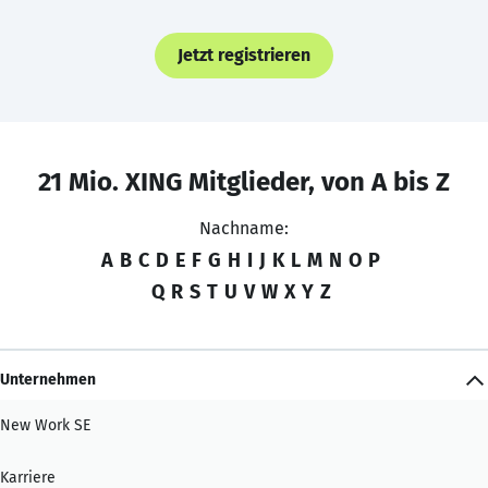
Jetzt registrieren
21 Mio. XING Mitglieder, von A bis Z
Nachname:
A
B
C
D
E
F
G
H
I
J
K
L
M
N
O
P
Q
R
S
T
U
V
W
X
Y
Z
Unternehmen
New Work SE
Karriere