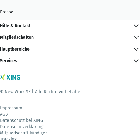
Presse
Hilfe & Kontakt
Mitgliedschaften
Hauptbereiche
Services
© New Work SE | Alle Rechte vorbehalten
Impressum
AGB
Datenschutz bei XING
Datenschutzerklärung
Mitgliedschaft kündigen
Tracking