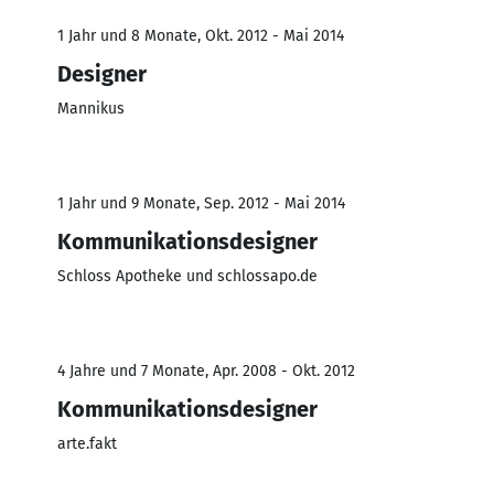
1 Jahr und 8 Monate, Okt. 2012 - Mai 2014
Designer
Mannikus
1 Jahr und 9 Monate, Sep. 2012 - Mai 2014
Kommunikationsdesigner
Schloss Apotheke und schlossapo.de
4 Jahre und 7 Monate, Apr. 2008 - Okt. 2012
Kommunikationsdesigner
arte.fakt