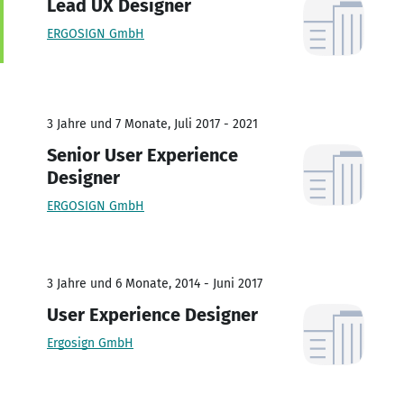
Lead UX Designer
ERGOSIGN GmbH
3 Jahre und 7 Monate, Juli 2017 - 2021
Senior User Experience
Designer
ERGOSIGN GmbH
3 Jahre und 6 Monate, 2014 - Juni 2017
User Experience Designer
Ergosign GmbH