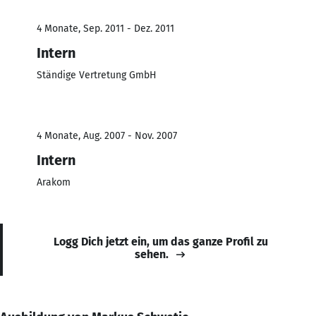
4 Monate, Sep. 2011 - Dez. 2011
Intern
Ständige Vertretung GmbH
4 Monate, Aug. 2007 - Nov. 2007
Intern
Arakom
Logg Dich jetzt ein, um das ganze Profil zu
sehen.