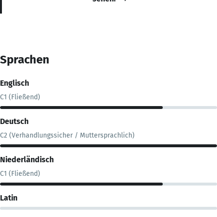
Sprachen
Englisch
C1 (Fließend)
Deutsch
C2 (Verhandlungssicher / Muttersprachlich)
Niederländisch
C1 (Fließend)
Latin