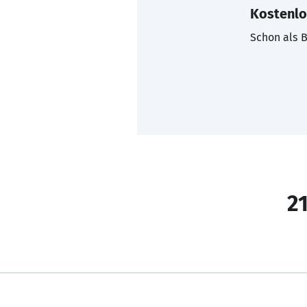
Kostenlo
Schon als B
21