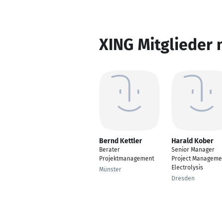
XING Mitglieder 
Bernd Kettler
Harald Kober
Berater
Senior Manager
Projektmanagement
Project Manageme
Electrolysis
Münster
Dresden