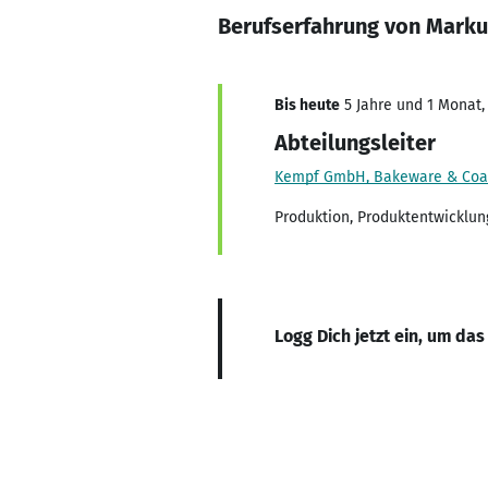
Berufserfahrung von Marku
Bis heute
5 Jahre und 1 Monat, 
Abteilungsleiter
Kempf GmbH, Bakeware & Coa
Produktion, Produktentwicklun
Logg Dich jetzt ein, um das