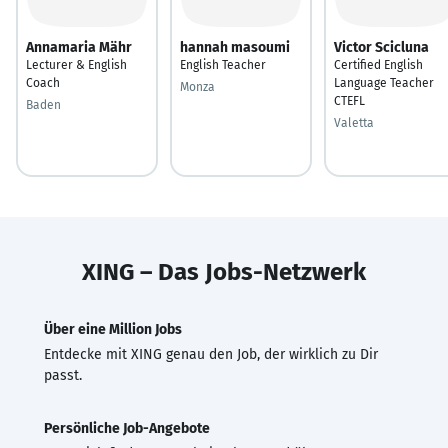
Annamaria Mähr
hannah masoumi
Victor Scicluna
Lecturer & English
English Teacher
Certified English
Coach
Language Teacher
Monza
CTEFL
Baden
Valetta
XING – Das Jobs-Netzwerk
Über eine Million Jobs
Entdecke mit XING genau den Job, der wirklich zu Dir
passt.
Persönliche Job-Angebote