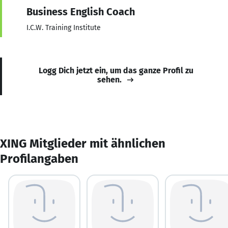
Business English Coach
I.C.W. Training Institute
Logg Dich jetzt ein, um das ganze Profil zu
sehen.
XING Mitglieder mit ähnlichen
Profilangaben