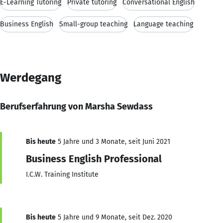
E-Learning Tutoring
Private tutoring
Conversational English
Business English
Small-group teaching
Language teaching
Werdegang
Berufserfahrung von Marsha Sewdass
Bis heute
5 Jahre und 3 Monate, seit Juni 2021
Business English Professional
I.C.W. Training Institute
Bis heute
5 Jahre und 9 Monate, seit Dez. 2020