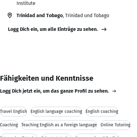
Institute
Trinidad and Tobago
, Trinidad und Tobago
Logg Dich ein, um alle Einträge zu sehen.
Fähigkeiten und Kenntnisse
Logg Dich jetzt ein, um das ganze Profil zu sehen.
Travel English
English language coaching
English coaching
Coaching
Teaching English as a foreign language
Online Tutoring