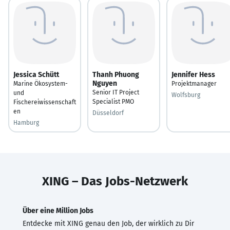
Jessica Schütt
Thanh Phuong
Jennifer Hess
Nguyen
Marine Ökosystem-
Projektmanager
Senior IT Project
und
Wolfsburg
Specialist PMO
Fischereiwissenschaft
en
Düsseldorf
Hamburg
XING – Das Jobs-Netzwerk
Über eine Million Jobs
Entdecke mit XING genau den Job, der wirklich zu Dir