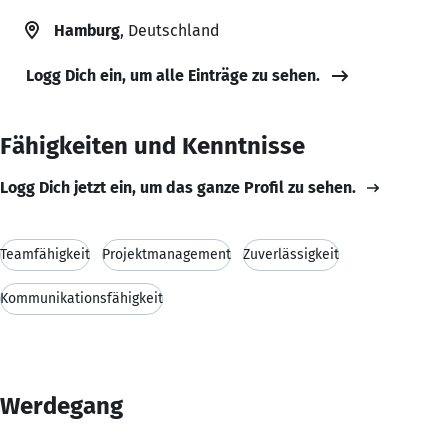
Hamburg
, Deutschland
Logg Dich ein, um alle Einträge zu sehen.
Fähigkeiten und Kenntnisse
Logg Dich jetzt ein, um das ganze Profil zu sehen.
Teamfähigkeit
Projektmanagement
Zuverlässigkeit
Kommunikationsfähigkeit
Werdegang