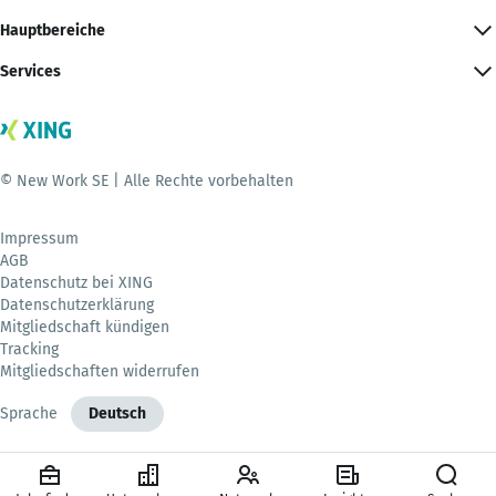
Hauptbereiche
Services
© New Work SE | Alle Rechte vorbehalten
Impressum
AGB
Datenschutz bei XING
Datenschutzerklärung
Mitgliedschaft kündigen
Tracking
Mitgliedschaften widerrufen
Sprache
Deutsch