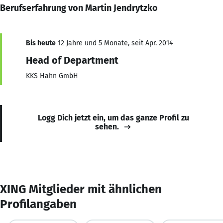
Berufserfahrung von Martin Jendrytzko
Bis heute
12 Jahre und 5 Monate, seit Apr. 2014
Head of Department
KKS Hahn GmbH
Logg Dich jetzt ein, um das ganze Profil zu
sehen.
XING Mitglieder mit ähnlichen
Profilangaben