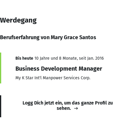
Werdegang
Berufserfahrung von Mary Grace Santos
Bis heute
10 Jahre und 8 Monate, seit Jan. 2016
Business Development Manager
My K Star Int'l Manpower Services Corp.
Logg Dich jetzt ein, um das ganze Profil zu
sehen.