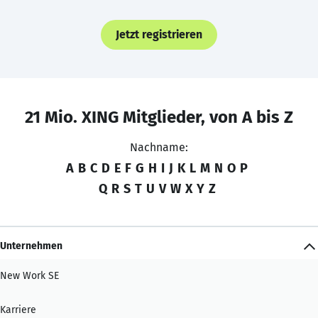
Jetzt registrieren
21 Mio. XING Mitglieder, von A bis Z
Nachname:
A
B
C
D
E
F
G
H
I
J
K
L
M
N
O
P
Q
R
S
T
U
V
W
X
Y
Z
Unternehmen
New Work SE
Karriere