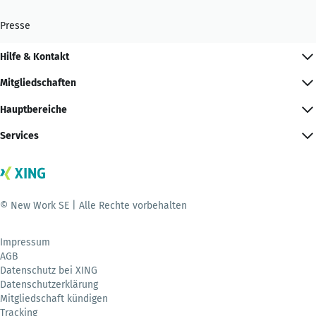
Presse
Hilfe & Kontakt
Mitgliedschaften
Hauptbereiche
Services
© New Work SE | Alle Rechte vorbehalten
Impressum
AGB
Datenschutz bei XING
Datenschutzerklärung
Mitgliedschaft kündigen
Tracking