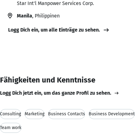
Star Int'l Manpower Services Corp.
Manila
, Philippinen
Logg Dich ein, um alle Einträge zu sehen.
Fähigkeiten und Kenntnisse
Logg Dich jetzt ein, um das ganze Profil zu sehen.
Consulting
Marketing
Business Contacts
Business Development
Team work