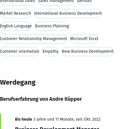
International sales
Sales management
German
Market Research
International Business Development
English Language
Business Planning
Customer Relationship Management
Microsoft Excel
Customer orientation
Empathy
New Business Development
Werdegang
Berufserfahrung von Andre Küpper
Bis heute
3 Jahre und 11 Monate, seit Okt. 2022