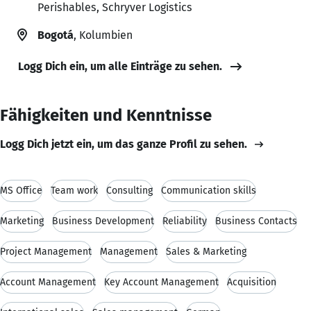
Perishables, Schryver Logistics
Bogotá
, Kolumbien
Logg Dich ein, um alle Einträge zu sehen.
Fähigkeiten und Kenntnisse
Logg Dich jetzt ein, um das ganze Profil zu sehen.
MS Office
Team work
Consulting
Communication skills
Marketing
Business Development
Reliability
Business Contacts
Project Management
Management
Sales & Marketing
Account Management
Key Account Management
Acquisition