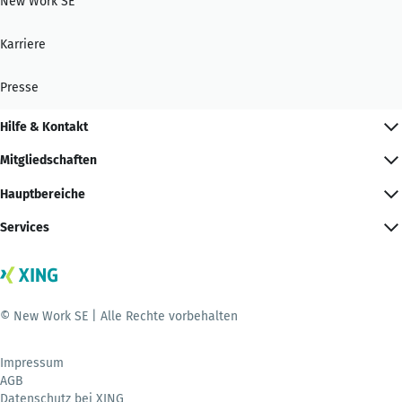
New Work SE
Karriere
Presse
Hilfe & Kontakt
Mitgliedschaften
Hauptbereiche
Services
© New Work SE | Alle Rechte vorbehalten
Impressum
AGB
Datenschutz bei XING