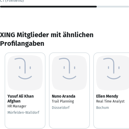
C1 (Fließend)
XING Mitglieder mit ähnlichen
Profilangaben
Yusuf Ali Khan
Nuno Aranda
Ellen Mendy
Afghan
Trail Planning
Real Time Analyst
HR Manager
Düsseldorf
Bochum
Mörfelden-Walldorf