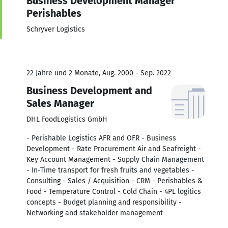
Business Development Manager
Perishables
Schryver Logistics
22 Jahre und 2 Monate, Aug. 2000 - Sep. 2022
Business Development and
Sales Manager
DHL FoodLogistics GmbH
- Perishable Logistics AFR and OFR - Business
Development - Rate Procurement Air and Seafreight -
Key Account Management - Supply Chain Management
- In-Time transport for fresh fruits and vegetables -
Consulting - Sales / Acquisition - CRM - Perishables &
Food - Temperature Control - Cold Chain - 4PL logitics
concepts - Budget planning and responsibility -
Networking and stakeholder management