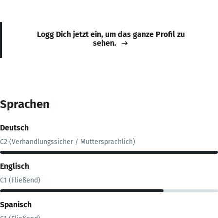
Logg Dich jetzt ein, um das ganze Profil zu
sehen.
Sprachen
Deutsch
C2 (Verhandlungssicher / Muttersprachlich)
Englisch
C1 (Fließend)
Spanisch