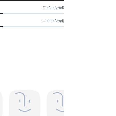
C1 (Fließend)
C1 (Fließend)