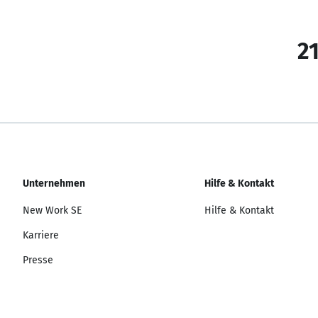
21
Unternehmen
Hilfe & Kontakt
New Work SE
Hilfe & Kontakt
Karriere
Presse