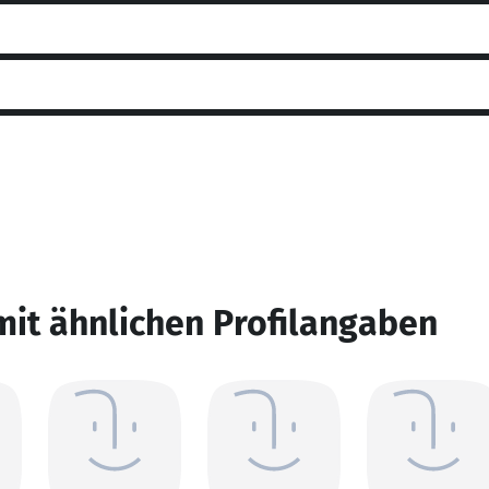
mit ähnlichen Profilangaben