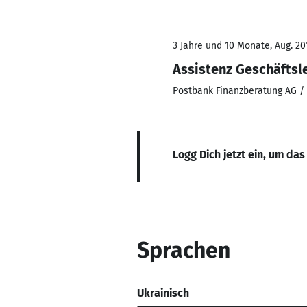
3 Jahre und 10 Monate, Aug. 20
Assistenz Geschäftsl
Postbank Finanzberatung AG 
Logg Dich jetzt ein, um das
Sprachen
Ukrainisch