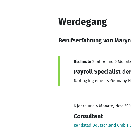
Werdegang
Berufserfahrung von Maryn
Bis heute
2 Jahre und 5 Monate,
Payroll Specialist d
Darling Ingredients Germany 
6 Jahre und 4 Monate, Nov. 201
Consultant
Randstad Deutschland GmbH &