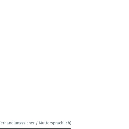
Verhandlungssicher / Muttersprachlich)