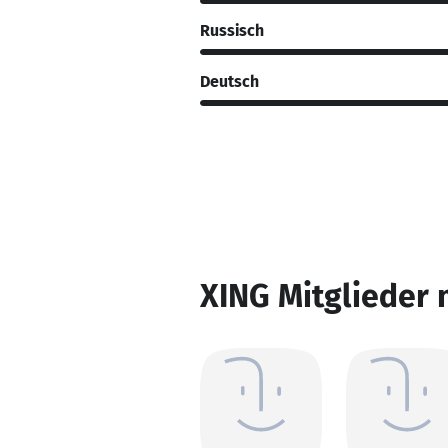
Russisch
Deutsch
XING Mitglieder 