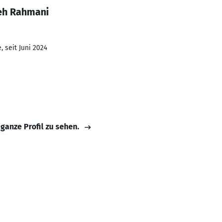
eh Rahmani
 seit Juni 2024
 ganze Profil zu sehen.