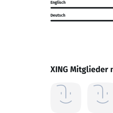
Englisch
Deutsch
XING Mitglieder 