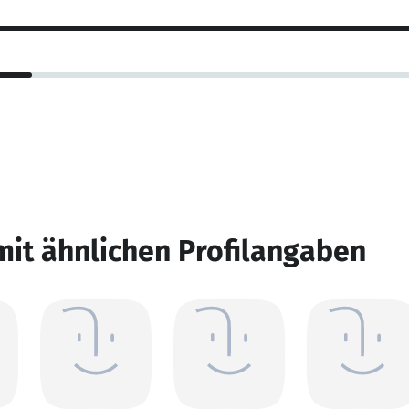
mit ähnlichen Profilangaben