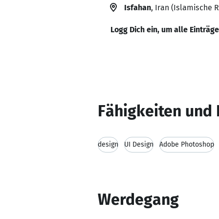
Isfahan
, Iran (Islamische R
Logg Dich ein, um alle Einträg
Fähigkeiten und 
design
UI Design
Adobe Photoshop
Werdegang