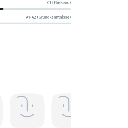
C1 (Fließend)
A1-A2 (Grundkenntnisse)