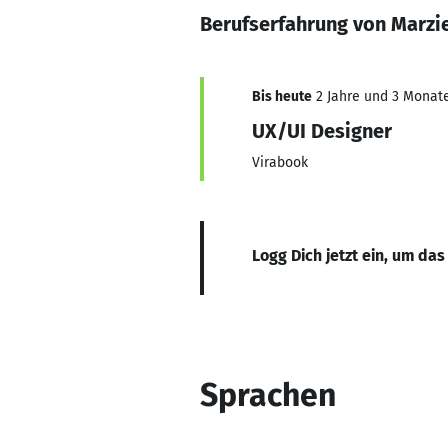
Berufserfahrung von Marzi
Bis heute
2 Jahre und 3 Monate,
UX/UI Designer
Virabook
Logg Dich jetzt ein, um das
Sprachen