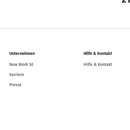
Unternehmen
Hilfe & Kontakt
New Work SE
Hilfe & Kontakt
Karriere
Presse