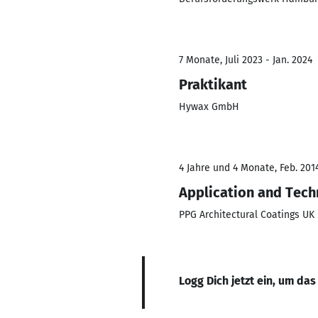
7 Monate, Juli 2023 - Jan. 2024
Praktikant
Hywax GmbH
4 Jahre und 4 Monate, Feb. 201
Application and Tech
PPG Architectural Coatings UK
Logg Dich jetzt ein, um das