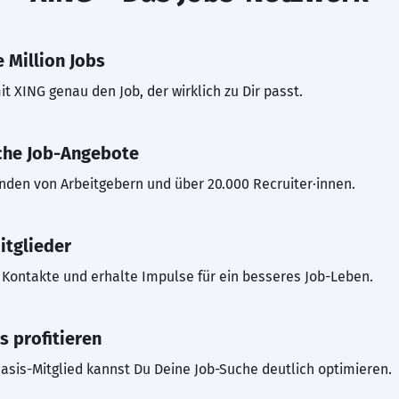
 Million Jobs
t XING genau den Job, der wirklich zu Dir passt.
che Job-Angebote
inden von Arbeitgebern und über 20.000 Recruiter·innen.
itglieder
Kontakte und erhalte Impulse für ein besseres Job-Leben.
s profitieren
asis-Mitglied kannst Du Deine Job-Suche deutlich optimieren.