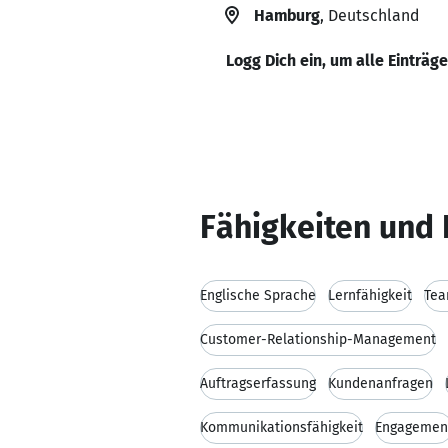
Hamburg
, Deutschland
Logg Dich ein, um alle Einträg
Fähigkeiten und 
Englische Sprache
Lernfähigkeit
Tea
Customer-Relationship-Management
Auftragserfassung
Kundenanfragen
Kommunikationsfähigkeit
Engagemen