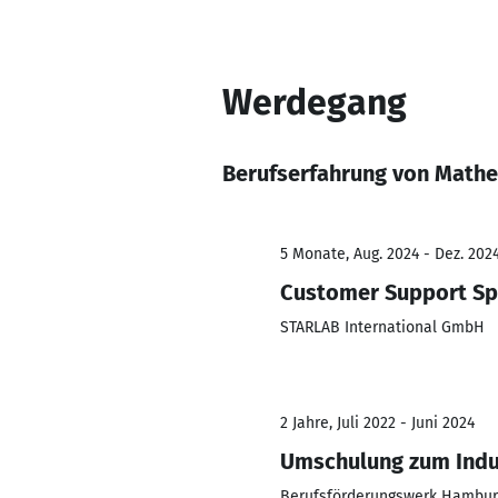
Werdegang
Berufserfahrung von Mathe
5 Monate, Aug. 2024 - Dez. 202
Customer Support Spe
STARLAB International GmbH
2 Jahre, Juli 2022 - Juni 2024
Umschulung zum Ind
Berufsförderungswerk Hambur