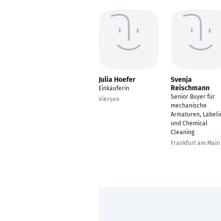
Julia Hoefer
Svenja
Reischmann
Einkäuferin
Senior Buyer für
Viersen
mechanische
Armaturen, Labeli
und Chemical
Cleaning
Frankfurt am Main