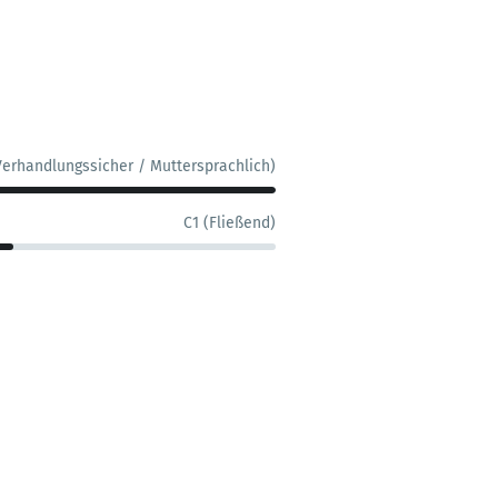
Verhandlungssicher / Muttersprachlich)
C1 (Fließend)