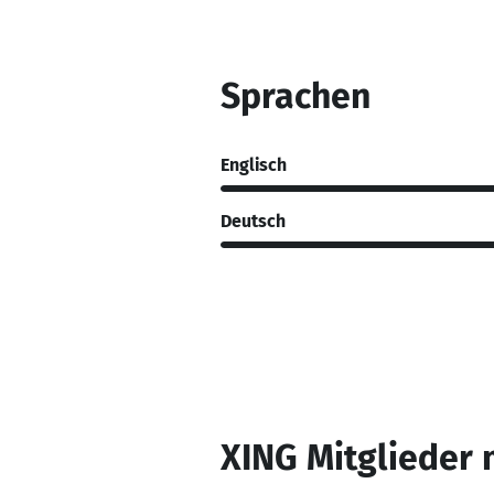
Sprachen
Englisch
Deutsch
XING Mitglieder 