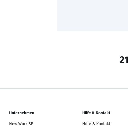
21
Unternehmen
Hilfe & Kontakt
New Work SE
Hilfe & Kontakt