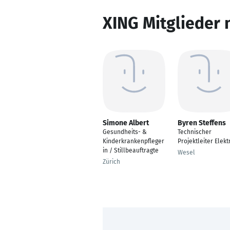
XING Mitglieder 
Simone Albert
Byren Steffens
Gesundheits- &
Technischer
Kinderkrankenpfleger
Projektleiter Elekt
in / Stillbeauftragte
Wesel
Zürich