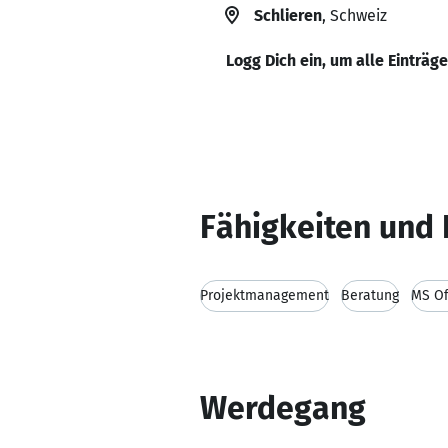
Schlieren
, Schweiz
Logg Dich ein, um alle Einträg
Fähigkeiten und 
Projektmanagement
Beratung
MS Of
Werdegang