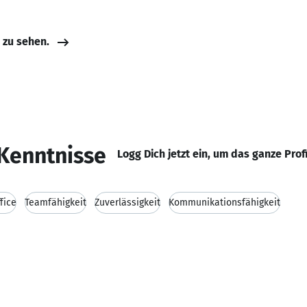
e zu sehen.
Kenntnisse
Logg Dich jetzt ein, um das ganze Prof
fice
Teamfähigkeit
Zuverlässigkeit
Kommunikationsfähigkeit