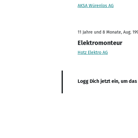
AKSA Würenlos AG
11 Jahre und 8 Monate, Aug. 19
Elektromonteur
Hotz Elektro AG
Logg Dich jetzt ein, um das