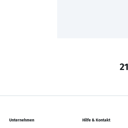
21
Unternehmen
Hilfe & Kontakt