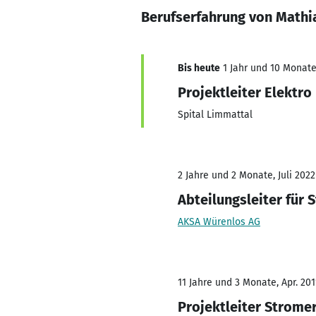
Berufserfahrung von Mathia
Bis heute
1 Jahr und 10 Monate,
Projektleiter Elektro
Spital Limmattal
2 Jahre und 2 Monate, Juli 2022
Abteilungsleiter für
AKSA Würenlos AG
11 Jahre und 3 Monate, Apr. 201
Projektleiter Strome