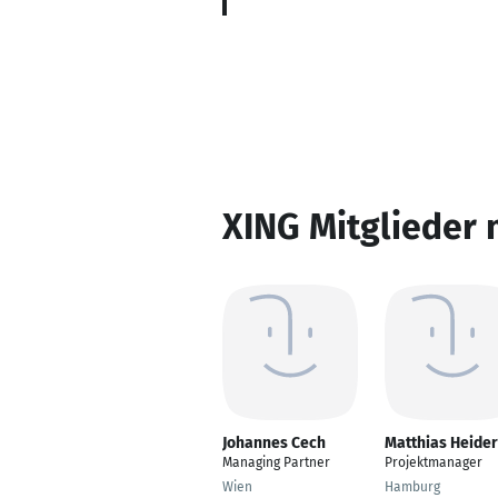
XING Mitglieder 
Johannes Cech
Matthias Heider
Managing Partner
Projektmanager
Wien
Hamburg