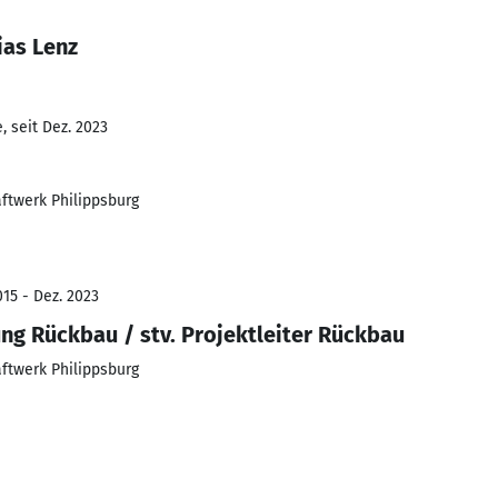
ias Lenz
 seit Dez. 2023
ftwerk Philippsburg
15 - Dez. 2023
ng Rückbau / stv. Projektleiter Rückbau
ftwerk Philippsburg