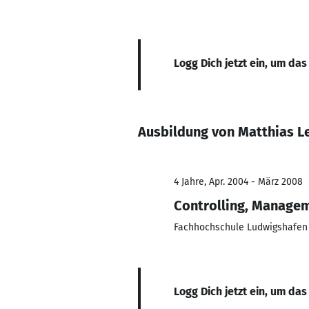
Logg Dich jetzt ein, um das
Ausbildung von Matthias L
4 Jahre, Apr. 2004 - März 2008
Controlling, Manage
Fachhochschule Ludwigshafen
Logg Dich jetzt ein, um das