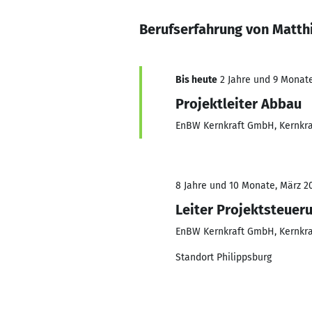
Berufserfahrung von Matth
Bis heute
2 Jahre und 9 Monate,
Projektleiter Abbau
EnBW Kernkraft GmbH, Kernkra
8 Jahre und 10 Monate, März 20
Leiter Projektsteueru
EnBW Kernkraft GmbH, Kernkra
Standort Philippsburg