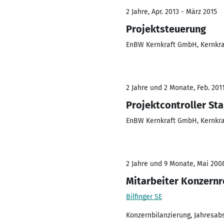
2 Jahre, Apr. 2013 - März 2015
Projektsteuerung
EnBW Kernkraft GmbH, Kernkra
2 Jahre und 2 Monate, Feb. 201
Projektcontroller St
EnBW Kernkraft GmbH, Kernkra
2 Jahre und 9 Monate, Mai 2008
Mitarbeiter Konzern
Bilfinger SE
Konzernbilanzierung, Jahresab