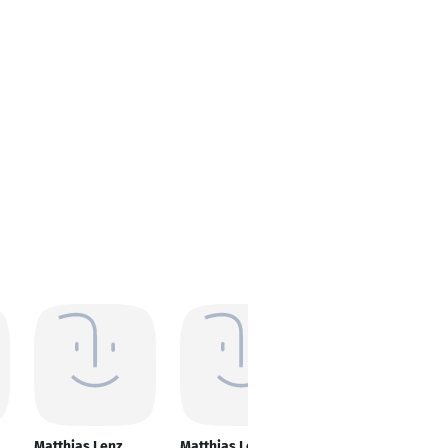
Matthias Lenz
Matthias Lenz
Matthias Lenz