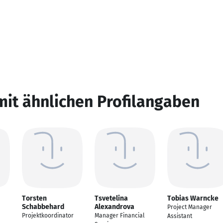
mit ähnlichen Profilangaben
Torsten
Tsvetelina
Tobias Warncke
Schabbehard
Alexandrova
Project Manager
Projektkoordinator
Manager Financial
Assistant