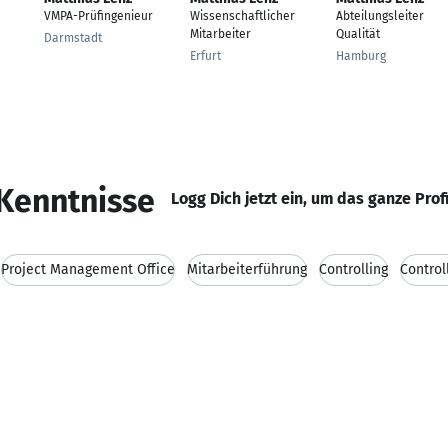
VMPA-Prüfingenieur
Wissenschaftlicher
Abteilungsleiter
Mitarbeiter
Qualität
Darmstadt
Erfurt
Hamburg
Kenntnisse
Logg Dich jetzt ein, um das ganze Prof
Project Management Office
Mitarbeiterführung
Controlling
Control