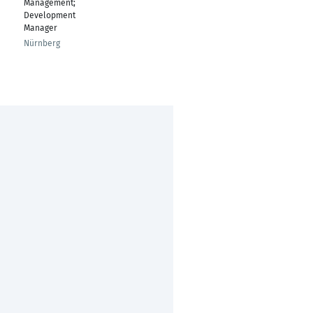
Management;
Development
Manager
Nürnberg