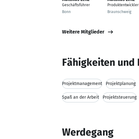
Geschäftsführer
Produktentwickler
Bonn
Braunschweig
Weitere Mitglieder
Fähigkeiten und 
Projektmanagement
Projektplanung
Spaß an der Arbeit
Projektsteuerung
Werdegang